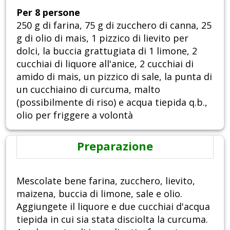
Per 8 persone
250 g di farina, 75 g di zucchero di canna, 25
g di olio di mais, 1 pizzico di lievito per
dolci, la buccia grattugiata di 1 limone, 2
cucchiai di liquore all'anice, 2 cucchiai di
amido di mais, un pizzico di sale, la punta di
un cucchiaino di curcuma, malto
(possibilmente di riso) e acqua tiepida q.b.,
olio per friggere a volontà
Preparazione
Mescolate bene farina, zucchero, lievito,
maizena, buccia di limone, sale e olio.
Aggiungete il liquore e due cucchiai d'acqua
tiepida in cui sia stata disciolta la curcuma.