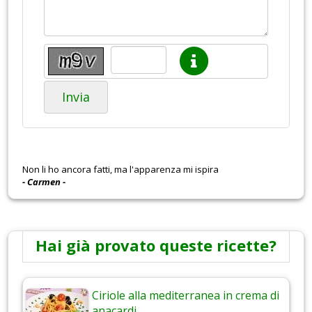
Invia
Non li ho ancora fatti, ma l'apparenza mi ispira
- Carmen -
Hai già provato queste ricette?
Ciriole alla mediterranea in crema di
anacardi