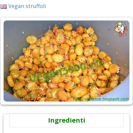
Vegan struffoli
Ingredienti