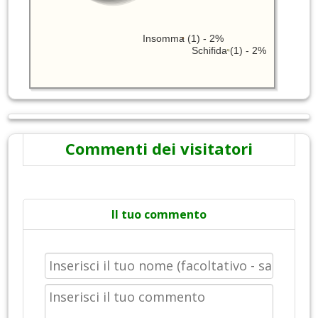
Insomma (1) - 2%
Schifida (1) - 2%
Commenti dei visitatori
Il tuo commento