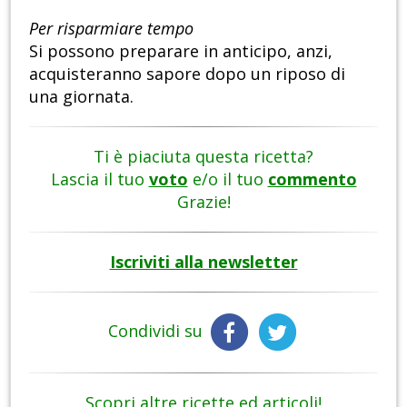
Per risparmiare tempo
Si possono preparare in anticipo, anzi,
acquisteranno sapore dopo un riposo di
una giornata.
Ti è piaciuta questa ricetta?
Lascia il tuo
voto
e/o il tuo
commento
Grazie!
Iscriviti alla newsletter
Condividi su
Scopri altre ricette ed articoli!