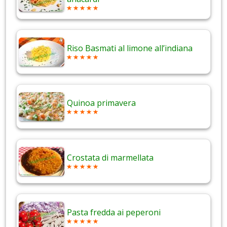
Riso Basmati al limone all’indiana
Quinoa primavera
Crostata di marmellata
Pasta fredda ai peperoni