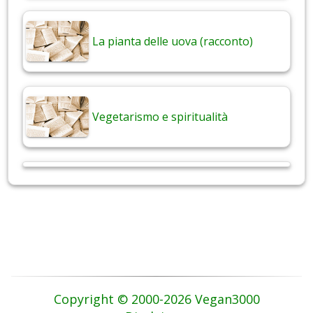
La pianta delle uova (racconto)
Vegetarismo e spiritualità
Copyright © 2000-2026 Vegan3000