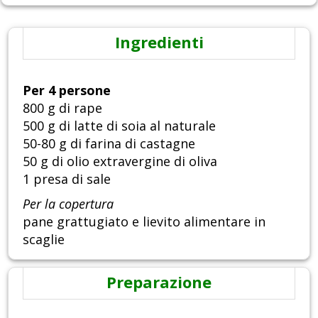
Ingredienti
Per 4 persone
800 g di rape
500 g di latte di soia al naturale
50-80 g di farina di castagne
50 g di olio extravergine di oliva
1 presa di sale
Per la copertura
pane grattugiato e lievito alimentare in
scaglie
Preparazione