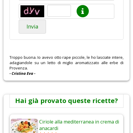
Invia
Troppo buona. Io avevo otto rape piccole, le ho lasciate intere,
adagiandole su un letto di miglio aromatizzato alle erbe di
Provenza.
- Cristina Eva -
Hai già provato queste ricette?
Ciriole alla mediterranea in crema di
anacardi