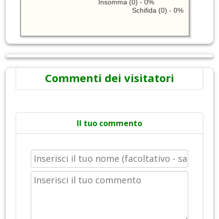
Insomma (0) - 0%
Schifida (0) - 0%
Commenti dei visitatori
Il tuo commento