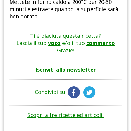
Mettete in forno caldo a 200°C per 20-30
minuti e estraete quando la superficie sarà
ben dorata.
Ti è piaciuta questa ricetta?
Lascia il tuo
voto
e/o il tuo
commento
Grazie!
Iscriviti alla newsletter
Condividi su
Scopri altre ricette ed articoli!