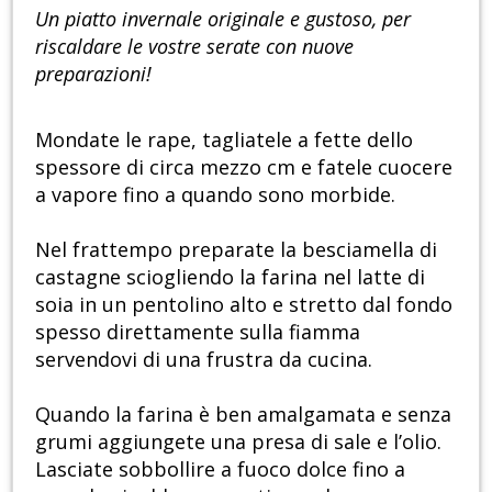
Un piatto invernale originale e gustoso, per
riscaldare le vostre serate con nuove
preparazioni!
Mondate le rape, tagliatele a fette dello
spessore di circa mezzo cm e fatele cuocere
a vapore fino a quando sono morbide.
Nel frattempo preparate la besciamella di
castagne sciogliendo la farina nel latte di
soia in un pentolino alto e stretto dal fondo
spesso direttamente sulla fiamma
servendovi di una frustra da cucina.
Quando la farina è ben amalgamata e senza
grumi aggiungete una presa di sale e l’olio.
Lasciate sobbollire a fuoco dolce fino a