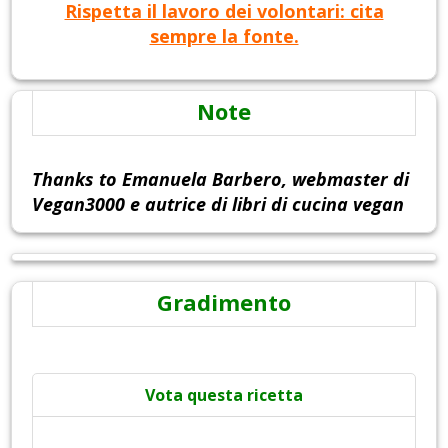
Rispetta il lavoro dei volontari: cita
sempre la fonte.
Note
Thanks to Emanuela Barbero, webmaster di
Vegan3000 e autrice di libri di cucina vegan
Gradimento
Vota questa ricetta