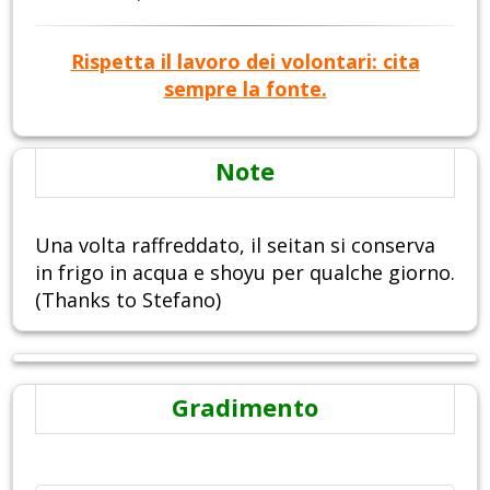
Rispetta il lavoro dei volontari: cita
sempre la fonte.
Note
Una volta raffreddato, il seitan si conserva
in frigo in acqua e shoyu per qualche giorno.
(Thanks to Stefano)
Gradimento