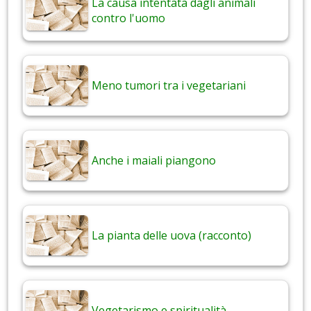
La causa intentata dagli animali
contro l'uomo
Meno tumori tra i vegetariani
Anche i maiali piangono
La pianta delle uova (racconto)
Vegetarismo e spiritualità