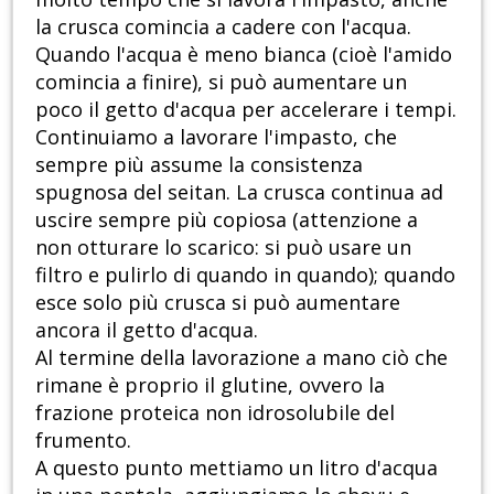
la crusca comincia a cadere con l'acqua.
Quando l'acqua è meno bianca (cioè l'amido
comincia a finire), si può aumentare un
poco il getto d'acqua per accelerare i tempi.
Continuiamo a lavorare l'impasto, che
sempre più assume la consistenza
spugnosa del seitan. La crusca continua ad
uscire sempre più copiosa (attenzione a
non otturare lo scarico: si può usare un
filtro e pulirlo di quando in quando); quando
esce solo più crusca si può aumentare
ancora il getto d'acqua.
Al termine della lavorazione a mano ciò che
rimane è proprio il glutine, ovvero la
frazione proteica non idrosolubile del
frumento.
A questo punto mettiamo un litro d'acqua