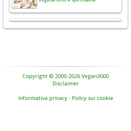
Copyright © 2000-2026 Vegan3000
Disclaimer
Informativa privacy - Policy sui cookie