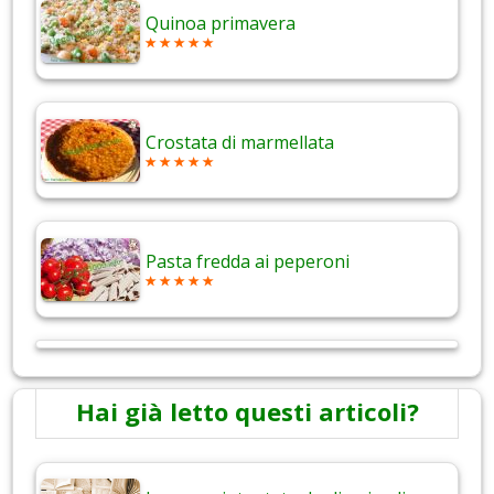
Quinoa primavera
Crostata di marmellata
Pasta fredda ai peperoni
Hai già letto questi articoli?