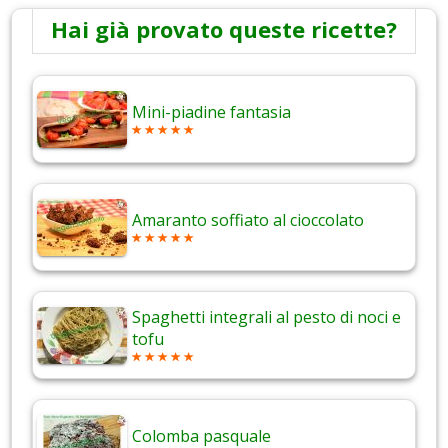
Hai già provato queste ricette?
Mini-piadine fantasia
Amaranto soffiato al cioccolato
Spaghetti integrali al pesto di noci e
tofu
Colomba pasquale