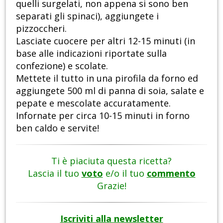
quelli surgelati, non appena si sono ben
separati gli spinaci), aggiungete i
pizzoccheri.
Lasciate cuocere per altri 12-15 minuti (in
base alle indicazioni riportate sulla
confezione) e scolate.
Mettete il tutto in una pirofila da forno ed
aggiungete 500 ml di panna di soia, salate e
pepate e mescolate accuratamente.
Infornate per circa 10-15 minuti in forno
ben caldo e servite!
Ti è piaciuta questa ricetta?
Lascia il tuo
voto
e/o il tuo
commento
Grazie!
Iscriviti alla newsletter