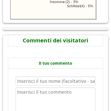
Insomma (2) - 3%
Schifida (4) - 5%
Commenti dei visitatori
Il tuo commento