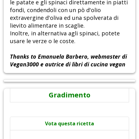
le patate e gli spinaci direttamente in piatti
fondi, condendoli con un pò d'olio
extravergine d'oliva ed una spolverata di
lievito alimentare in scaglie.
Inoltre, in alternativa agli spinaci, potete
usare le verze o le coste.
Thanks to Emanuela Barbero, webmaster di
Vegan3000 e autrice di libri di cucina vegan
Gradimento
Vota questa ricetta