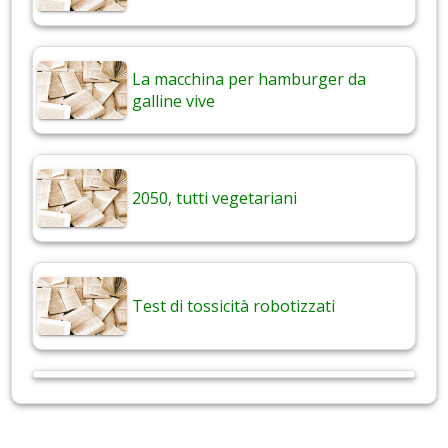
La macchina per hamburger da
galline vive
2050, tutti vegetariani
Test di tossicità robotizzati