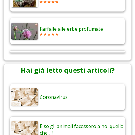
Farfalle alle erbe profumate
Hai già letto questi articoli?
Coronavirus
E se gli animali facessero a noi quello
che... ?