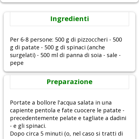
Ingredienti
Per 6-8 persone: 500 g di pizzoccheri - 500
g di patate - 500 g di spinaci (anche
surgelati) - 500 ml di panna di soia - sale -
pepe
Preparazione
Portate a bollore l'acqua salata in una
capiente pentola e fate cuocere le patate -
precedentemente pelate e tagliate a dadini
- e gli spinaci.
Dopo circa 5 minuti (o, nel caso si tratti di