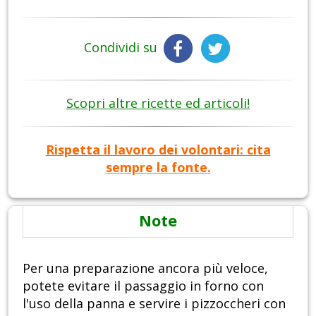
Condividi su
Scopri altre ricette ed articoli!
Rispetta il lavoro dei volontari: cita
sempre la fonte.
Note
Per una preparazione ancora più veloce,
potete evitare il passaggio in forno con
l'uso della panna e servire i pizzoccheri con