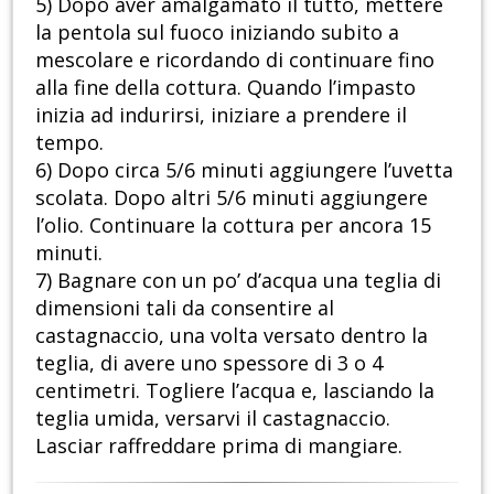
5) Dopo aver amalgamato il tutto, mettere
la pentola sul fuoco iniziando subito a
mescolare e ricordando di continuare fino
alla fine della cottura. Quando l’impasto
inizia ad indurirsi, iniziare a prendere il
tempo.
6) Dopo circa 5/6 minuti aggiungere l’uvetta
scolata. Dopo altri 5/6 minuti aggiungere
l’olio. Continuare la cottura per ancora 15
minuti.
7) Bagnare con un po’ d’acqua una teglia di
dimensioni tali da consentire al
castagnaccio, una volta versato dentro la
teglia, di avere uno spessore di 3 o 4
centimetri. Togliere l’acqua e, lasciando la
teglia umida, versarvi il castagnaccio.
Lasciar raffreddare prima di mangiare.