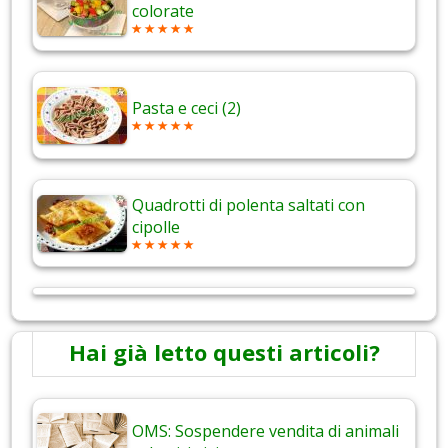
colorate
Pasta e ceci (2)
Quadrotti di polenta saltati con
cipolle
Hai già letto questi articoli?
OMS: Sospendere vendita di animali