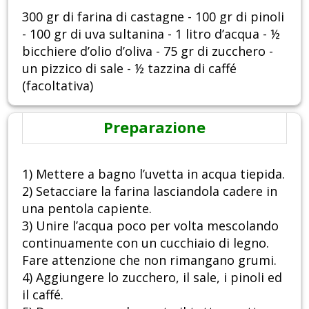
300 gr di farina di castagne - 100 gr di pinoli
- 100 gr di uva sultanina - 1 litro d’acqua - ½
bicchiere d’olio d’oliva - 75 gr di zucchero -
un pizzico di sale - ½ tazzina di caffé
(facoltativa)
Preparazione
1) Mettere a bagno l’uvetta in acqua tiepida.
2) Setacciare la farina lasciandola cadere in
una pentola capiente.
3) Unire l’acqua poco per volta mescolando
continuamente con un cucchiaio di legno.
Fare attenzione che non rimangano grumi.
4) Aggiungere lo zucchero, il sale, i pinoli ed
il caffé.