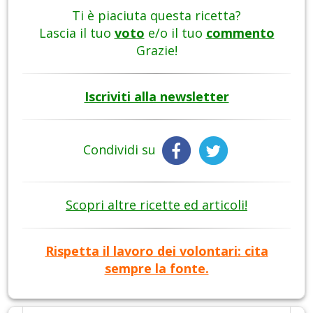
Ti è piaciuta questa ricetta?
Lascia il tuo
voto
e/o il tuo
commento
Grazie!
Iscriviti alla newsletter
Condividi su
Scopri altre ricette ed articoli!
Rispetta il lavoro dei volontari: cita
sempre la fonte.