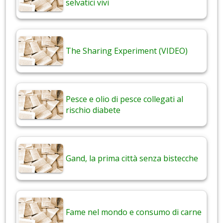
selvatici vivi
The Sharing Experiment (VIDEO)
Pesce e olio di pesce collegati al
rischio diabete
Gand, la prima città senza bistecche
Fame nel mondo e consumo di carne