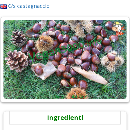
G's castagnaccio
Ingredienti