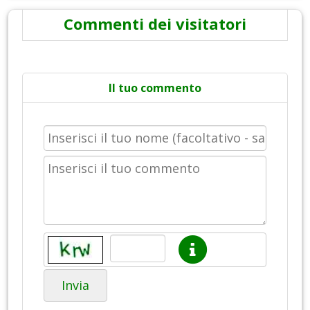
Commenti dei visitatori
Il tuo commento
Invia