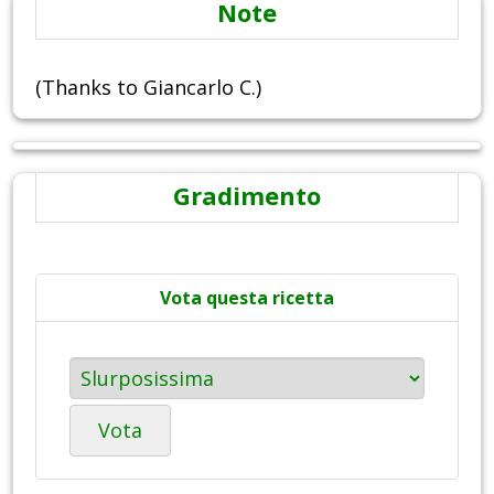
Note
(Thanks to Giancarlo C.)
Gradimento
Vota questa ricetta
Vota