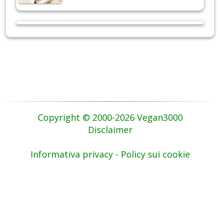
Copyright © 2000-2026 Vegan3000
Disclaimer
Informativa privacy - Policy sui cookie