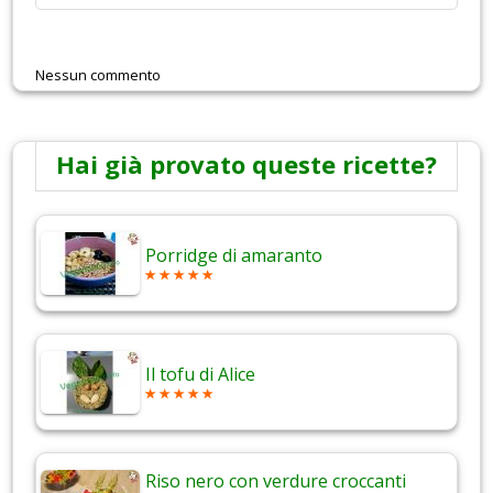
Nessun commento
Hai già provato queste ricette?
Porridge di amaranto
Il tofu di Alice
Riso nero con verdure croccanti