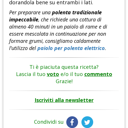
dorandola bene su entrambi i lati.
Per preparare una
polenta tradizionale
impeccabile
, che richiede una cottura di
almeno 40 minuti in un paiolo di rame e di
essere mescolata in continuazione per non
formare grumi, consigliamo caldamente
l’utilizzo del
paiolo per polenta elettrico
.
Ti è piaciuta questa ricetta?
Lascia il tuo
voto
e/o il tuo
commento
Grazie!
Iscriviti alla newsletter
Condividi su