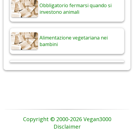
Obbligatorio fermarsi quando si
investono animali
Alimentazione vegetariana nei
bambini
Copyright © 2000-2026 Vegan3000
Disclaimer