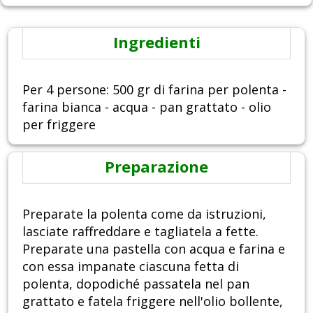
Ingredienti
Per 4 persone: 500 gr di farina per polenta -
farina bianca - acqua - pan grattato - olio
per friggere
Preparazione
Preparate la polenta come da istruzioni,
lasciate raffreddare e tagliatela a fette.
Preparate una pastella con acqua e farina e
con essa impanate ciascuna fetta di
polenta, dopodiché passatela nel pan
grattato e fatela friggere nell'olio bollente,