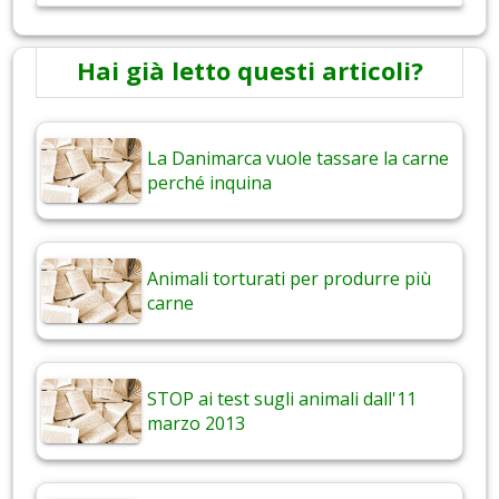
Hai già letto questi articoli?
La Danimarca vuole tassare la carne
perché inquina
Animali torturati per produrre più
carne
STOP ai test sugli animali dall'11
marzo 2013