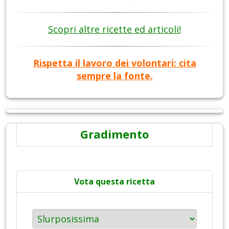
Scopri altre ricette ed articoli!
Rispetta il lavoro dei volontari: cita
sempre la fonte.
Gradimento
Vota questa ricetta