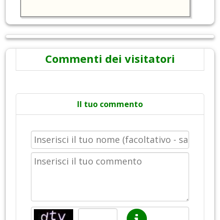
Commenti dei visitatori
Il tuo commento