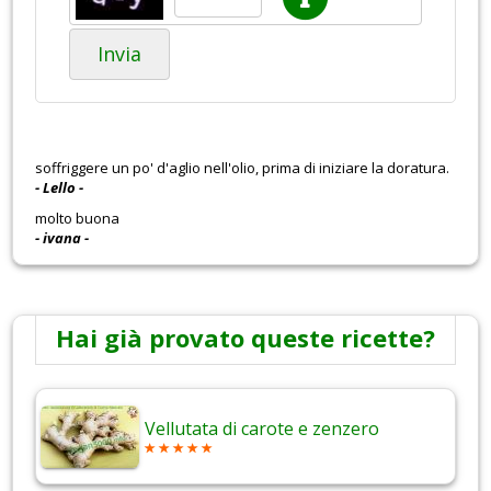
Invia
soffriggere un po' d'aglio nell'olio, prima di iniziare la doratura.
- Lello -
molto buona
- ivana -
Hai già provato queste ricette?
Vellutata di carote e zenzero