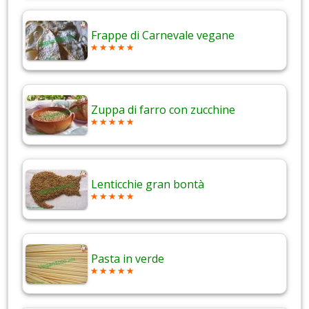
Frappe di Carnevale vegane
Zuppa di farro con zucchine
Lenticchie gran bontà
Pasta in verde