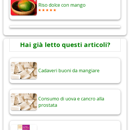
Riso dolce con mango
Hai già letto questi articoli?
Cadaveri buoni da mangiare
Consumo di uova e cancro alla
prostata