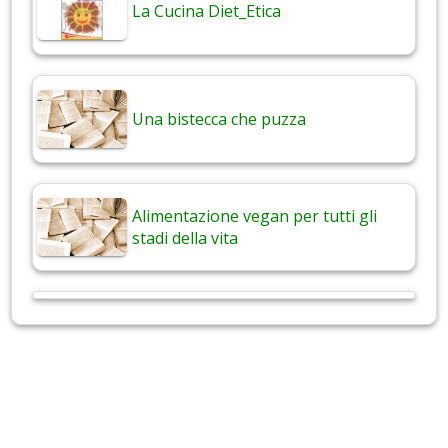
La Cucina Diet_Etica
Una bistecca che puzza
Alimentazione vegan per tutti gli
stadi della vita