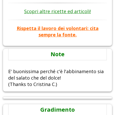
Scopri altre ricette ed articoli!
Rispetta il lavoro dei volontari: cita
sempre la fonte.
Note
E' buonissima perché c'è l'abbinamento sia
del salato che del dolce!
(Thanks to Cristina C.)
Gradimento