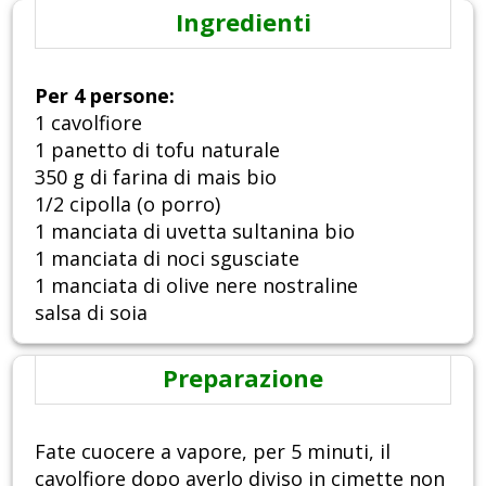
Ingredienti
Per 4 persone:
1 cavolfiore
1 panetto di tofu naturale
350 g di farina di mais bio
1/2 cipolla (o porro)
1 manciata di uvetta sultanina bio
1 manciata di noci sgusciate
1 manciata di olive nere nostraline
salsa di soia
Preparazione
Fate cuocere a vapore, per 5 minuti, il
cavolfiore dopo averlo diviso in cimette non