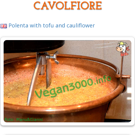
CAVOLFIORE
Polenta with tofu and cauliflower