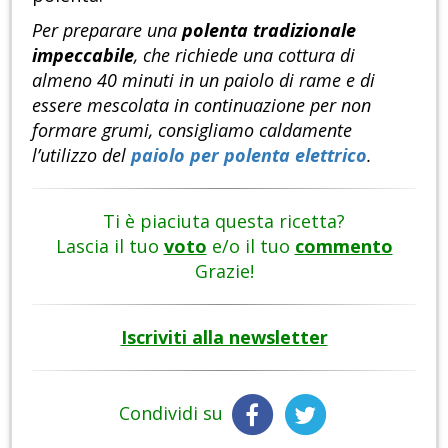
Per preparare una
polenta tradizionale
impeccabile
, che richiede una cottura di
almeno 40 minuti in un paiolo di rame e di
essere mescolata in continuazione per non
formare grumi, consigliamo caldamente
l’utilizzo del
paiolo per polenta elettrico
.
Ti è piaciuta questa ricetta?
Lascia il tuo
voto
e/o il tuo
commento
Grazie!
Iscriviti alla newsletter
Condividi su