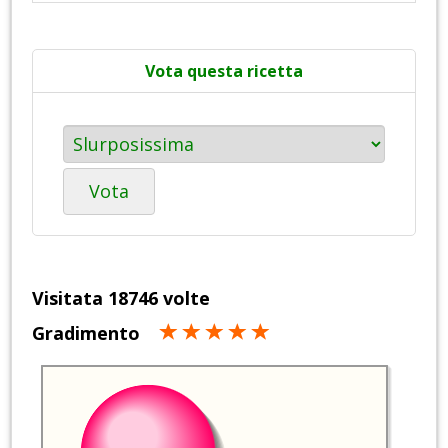
Vota questa ricetta
Vota
Visitata 18746 volte
Gradimento