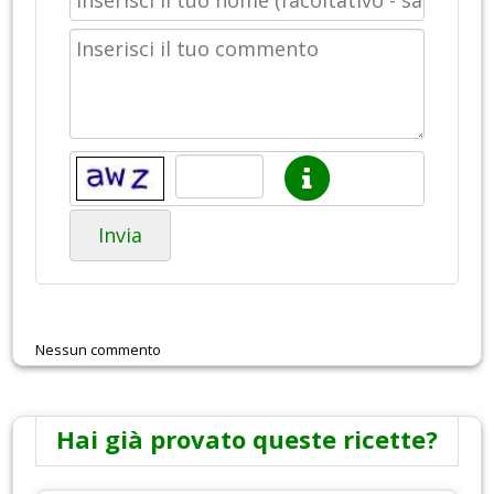
Invia
Nessun commento
Hai già provato queste ricette?