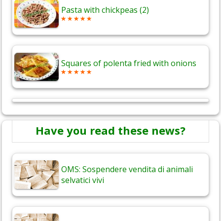
Pasta with chickpeas (2)
Squares of polenta fried with onions
Have you read these news?
OMS: Sospendere vendita di animali
selvatici vivi