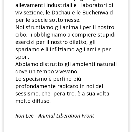
allevamenti industriali e i laboratori di
vivisezione, le Dachau e le Buchenwald
per le specie sottomesse.
Noi sfruttiamo gli animali per il nostro
cibo, li obblighiamo a compiere stupidi
esercizi per il nostro diletto, gli
spariamo e li infilziamo agli ami e per
sport.
Abbiamo distrutto gli ambienti naturali
dove un tempo vivevano.
Lo specismo è perfino più
profondamente radicato in noi del
sessismo, che, peraltro, è a sua volta
molto diffuso.
Ron Lee - Animal Liberation Front