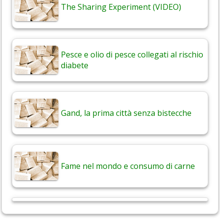
The Sharing Experiment (VIDEO)
Pesce e olio di pesce collegati al rischio
diabete
Gand, la prima città senza bistecche
Fame nel mondo e consumo di carne