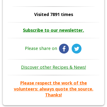
Visited 7891 times
Subscribe to our newsletter.
Please share on
Discover other Recipes & News!
Please respect the work of the
volunteers: always quote the source.
Thanks!