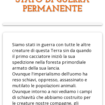
STATO DI GUERRA
PERMANENTE
Siamo stati in guerra con tutte le altre
creature di questa Terra sin da quando
il primo cacciatore iniziò la sua
spedizione nella foresta primordiale
armato della sua lancia.
Ovunque l'imperialismo dell'uomo ha
reso schiavi, oppresso, assassinato e
mutilato le popolazioni animali.
Ovunque intorno a noi vediamo i campi
di schiavitù che abbiamo costruito per
le creature nostre compagne, gli