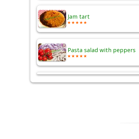
Jam tart
Pasta salad with peppers