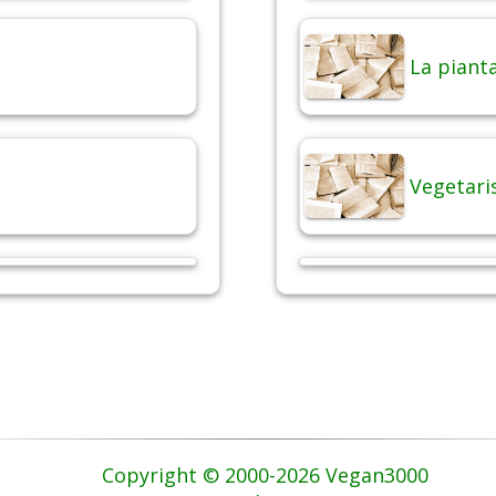
La pianta
Vegetari
Copyright © 2000-2026 Vegan3000