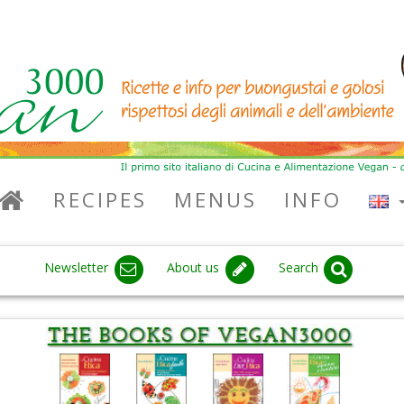
RECIPES
MENUS
INFO
Newsletter
About us
Search