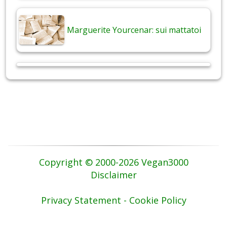
Marguerite Yourcenar: sui mattatoi
Copyright © 2000-2026 Vegan3000
Disclaimer
Privacy Statement - Cookie Policy