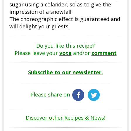
sugar using a colander, so as to give the
impression of a snowfall.
The choreographic effect is guaranteed and
will delight your guests!
Do you like this recipe?
Please leave your
vote
and/or
comment
Subscribe to our newsletter.
Please share on
Discover other Recipes & News!