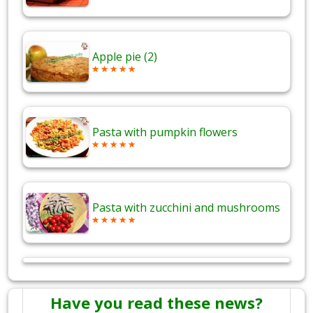
Apple pie (2)
Pasta with pumpkin flowers
Pasta with zucchini and mushrooms
Have you read these news?