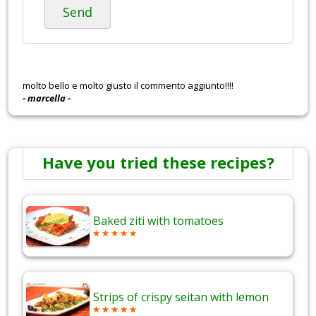
Send
molto bello e molto giusto il commento aggiunto!!!!
- marcella -
Have you tried these recipes?
Baked ziti with tomatoes
Strips of crispy seitan with lemon