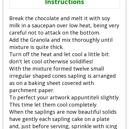
Instructions
Break the chocolate and melt it with soy
milk in a saucepan over low heat, being very
careful not to attack on the bottom.
Add the Granola and mix thoroughly until
mixture is quite thick.
Turn off the heat and let cool a little bit:
don't let cool otherwise solidifies!
With the mixture formed twelve small
irregular shaped cones sapling is arranged
as on a baking sheet covered with
parchment paper.
To perfect your artwork appuntiteli slightly.
This time let them cool completely.
When the saplings are now beautiful solids
have gently each sapling cake on a plate
and, just before serving, sprinkle with icing