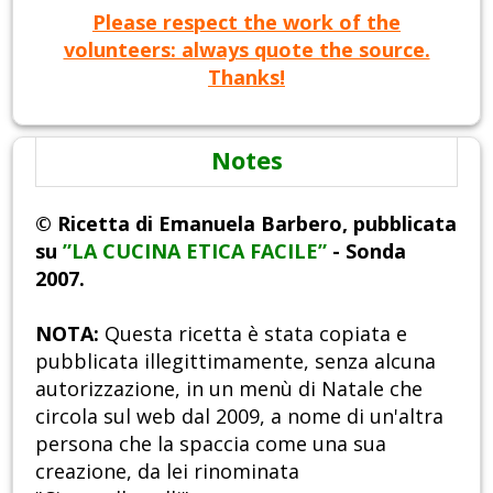
Please respect the work of the
volunteers: always quote the source.
Thanks!
Notes
© Ricetta di Emanuela Barbero, pubblicata
su
”LA CUCINA ETICA FACILE”
- Sonda
2007.
NOTA:
Questa ricetta è stata copiata e
pubblicata illegittimamente, senza alcuna
autorizzazione, in un menù di Natale che
circola sul web dal 2009, a nome di un'altra
persona che la spaccia come una sua
creazione, da lei rinominata