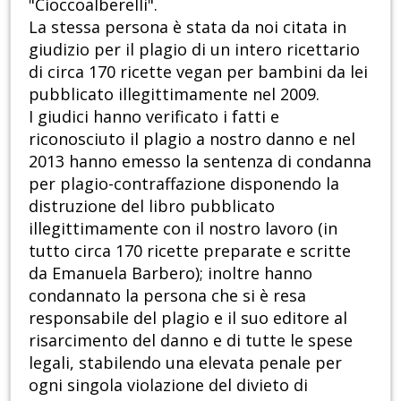
"Cioccoalberelli".
La stessa persona è stata da noi citata in
giudizio per il plagio di un intero ricettario
di circa 170 ricette vegan per bambini da lei
pubblicato illegittimamente nel 2009.
I giudici hanno verificato i fatti e
riconosciuto il plagio a nostro danno e nel
2013 hanno emesso la sentenza di condanna
per plagio-contraffazione disponendo la
distruzione del libro pubblicato
illegittimamente con il nostro lavoro (in
tutto circa 170 ricette preparate e scritte
da Emanuela Barbero); inoltre hanno
condannato la persona che si è resa
responsabile del plagio e il suo editore al
risarcimento del danno e di tutte le spese
legali, stabilendo una elevata penale per
ogni singola violazione del divieto di