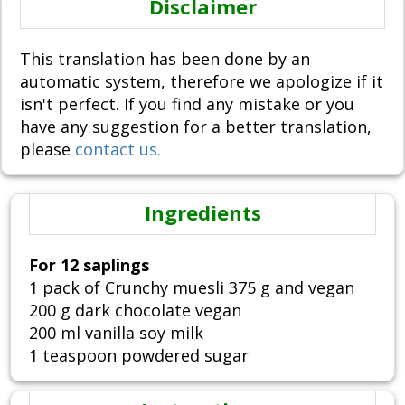
Disclaimer
This translation has been done by an
automatic system, therefore we apologize if it
isn't perfect. If you find any mistake or you
have any suggestion for a better translation,
please
contact us.
Ingredients
For 12 saplings
1 pack of Crunchy muesli 375 g and vegan
200 g dark chocolate vegan
200 ml vanilla soy milk
1 teaspoon powdered sugar