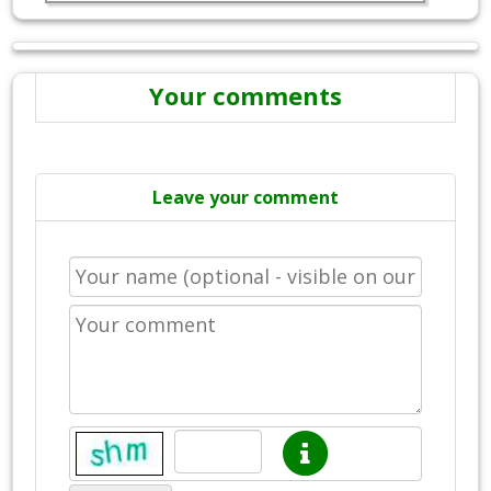
Your comments
Leave your comment