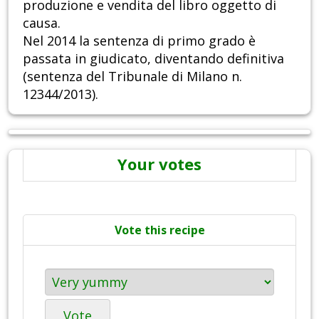
produzione e vendita del libro oggetto di
causa.
Nel 2014 la sentenza di primo grado è
passata in giudicato, diventando definitiva
(sentenza del Tribunale di Milano n.
12344/2013).
Your votes
Vote this recipe
Vote