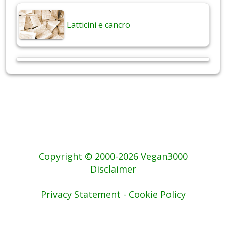
Latticini e cancro
Copyright © 2000-2026 Vegan3000
Disclaimer
Privacy Statement - Cookie Policy