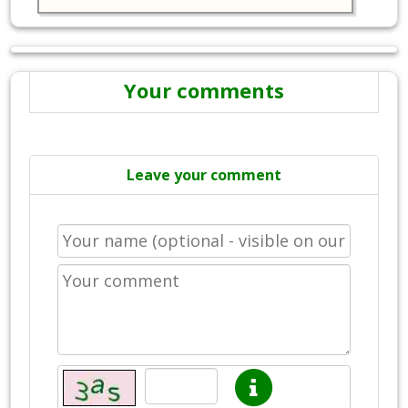
Your comments
Leave your comment