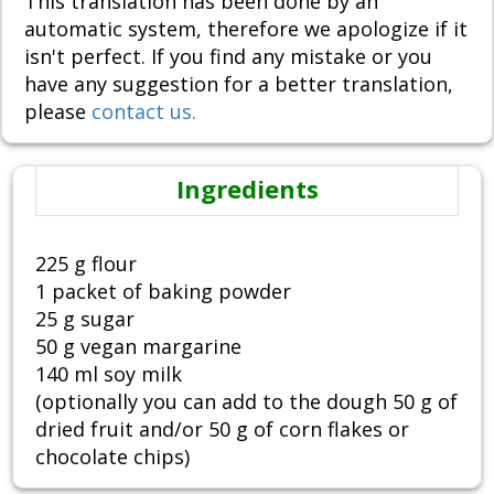
This translation has been done by an
automatic system, therefore we apologize if it
isn't perfect. If you find any mistake or you
have any suggestion for a better translation,
please
contact us.
Ingredients
225 g flour
1 packet of baking powder
25 g sugar
50 g vegan margarine
140 ml soy milk
(optionally you can add to the dough 50 g of
dried fruit and/or 50 g of corn flakes or
chocolate chips)