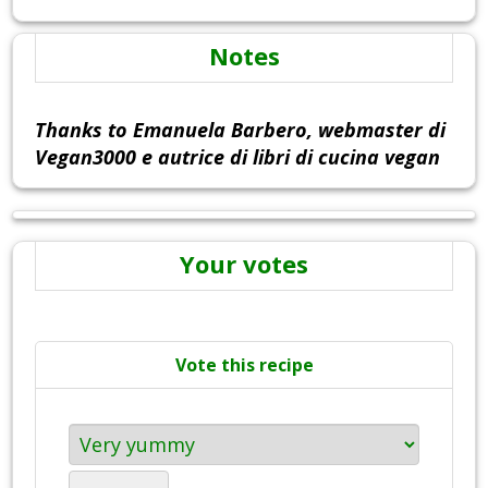
Notes
Thanks to Emanuela Barbero, webmaster di
Vegan3000 e autrice di libri di cucina vegan
Your votes
Vote this recipe