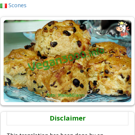
Scones
Disclaimer