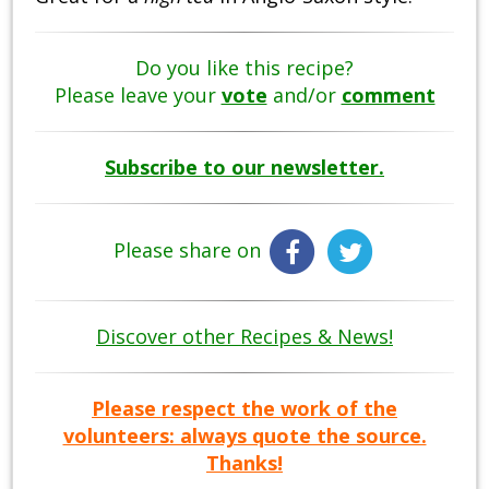
Do you like this recipe?
Please leave your
vote
and/or
comment
Subscribe to our newsletter.
Please share on
Discover other Recipes & News!
Please respect the work of the
volunteers: always quote the source.
Thanks!