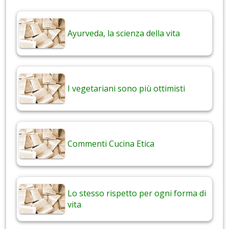
Ayurveda, la scienza della vita
I vegetariani sono più ottimisti
Commenti Cucina Etica
Lo stesso rispetto per ogni forma di
vita