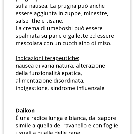
sulla nausea. La prugna può anche
essere aggiunta in zuppe, minestre,
salse, the e tisane.
La crema di umeboshi può essere
spalmata su pane o gallette ed essere
mescolata con un cucchiaino di miso.
Indicazioni terapeutiche:
nausea di varia natura, alterazione
della funzionalità epatica,
alimentazione disordinata,
indigestione, sindrome influenzale.
Daikon
È una radice lunga e bianca, dal sapore
simile a quella del ravanello e con foglie
uguali a quelle delle rape.