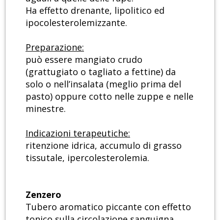
Ha effetto drenante, lipolitico ed
ipocolesterolemizzante.
Preparazione:
può essere mangiato crudo
(grattugiato o tagliato a fettine) da
solo o nell’insalata (meglio prima del
pasto) oppure cotto nelle zuppe e nelle
minestre.
Indicazioni terapeutiche:
ritenzione idrica, accumulo di grasso
tissutale, ipercolesterolemia.
Zenzero
Tubero aromatico piccante con effetto
tonico sulla circolazione sanguigna,