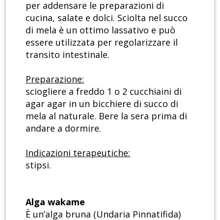
per addensare le preparazioni di
cucina, salate e dolci. Sciolta nel succo
di mela è un ottimo lassativo e può
essere utilizzata per regolarizzare il
transito intestinale.
Preparazione:
sciogliere a freddo 1 o 2 cucchiaini di
agar agar in un bicchiere di succo di
mela al naturale. Bere la sera prima di
andare a dormire.
Indicazioni terapeutiche:
stipsi.
Alga wakame
È un’alga bruna (Undaria Pinnatifida)