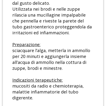
dal gusto delicato.
Utilizzata nei brodi e nelle zuppe
rilascia una mucillagine impalpabile
che pennella e riveste la parete del
tubo gastroenterico proteggendola da
irritazioni ed infiammazioni.
Preparazione:
sciacquare l’alga, metterla in ammollo
per 20 minuti e aggiungerla insieme
all’acqua di ammollo nella cottura di
zuppe, brodi e minestre.
Indicazioni terapeutiche:
mucositi da radio e chemioterapia,
malattie infiammatorie del tubo
digerente.