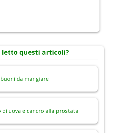
 letto questi articoli?
 buoni da mangiare
di uova e cancro alla prostata