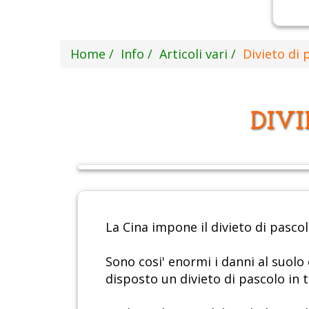
Home
Info
Articoli vari
Divieto di 
DIVI
La Cina impone il divieto di pasco
Sono cosi' enormi i danni al suolo 
disposto un divieto di pascolo in