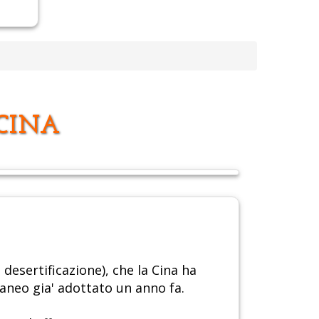
 CINA
desertificazione), che la Cina ha
aneo gia' adottato un anno fa.