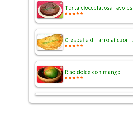
Torta cioccolatosa favolos
Crespelle di farro ai cuori 
Riso dolce con mango