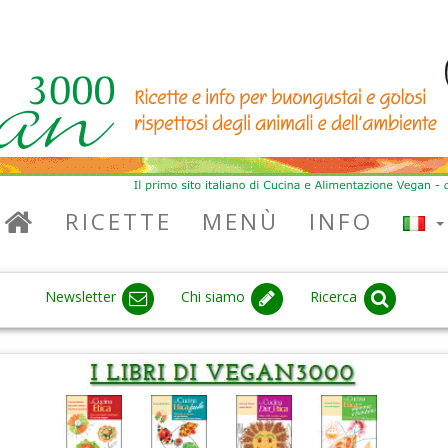
RICETTE
MENÙ
INFO
Newsletter
Chi siamo
Ricerca