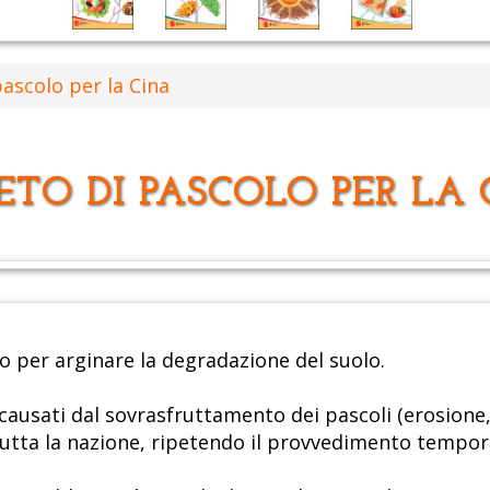
pascolo per la Cina
ETO DI PASCOLO PER LA
lo per arginare la degradazione del suolo.
causati dal sovrasfruttamento dei pascoli (erosione, 
 tutta la nazione, ripetendo il provvedimento tempor