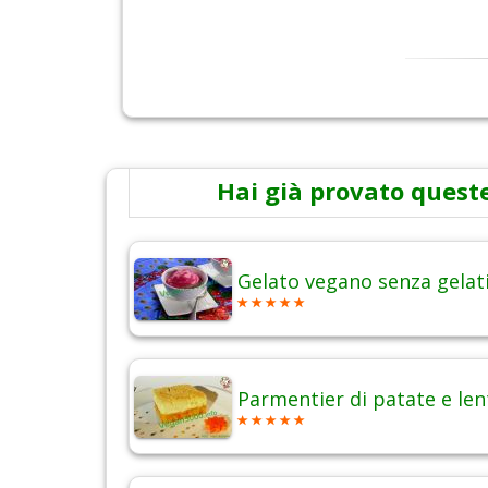
Hai già provato queste
Gelato vegano senza gelat
Parmentier di patate e len