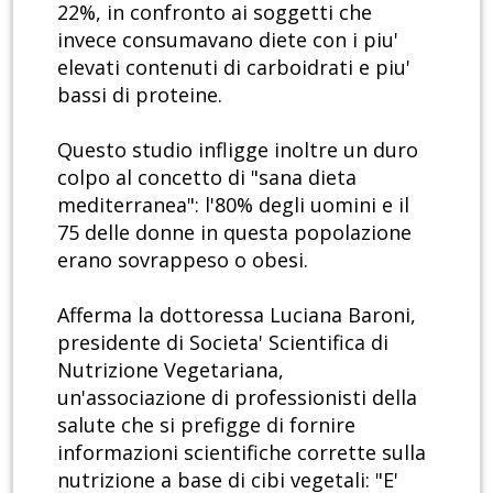
22%, in confronto ai soggetti che
invece consumavano diete con i piu'
elevati contenuti di carboidrati e piu'
bassi di proteine.
Questo studio infligge inoltre un duro
colpo al concetto di "sana dieta
mediterranea": l'80% degli uomini e il
75 delle donne in questa popolazione
erano sovrappeso o obesi.
Afferma la dottoressa Luciana Baroni,
presidente di Societa' Scientifica di
Nutrizione Vegetariana,
un'associazione di professionisti della
salute che si prefigge di fornire
informazioni scientifiche corrette sulla
nutrizione a base di cibi vegetali: "E'