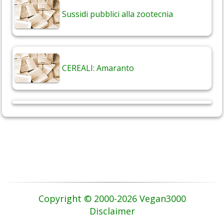
Sussidi pubblici alla zootecnia
CEREALI: Amaranto
Copyright © 2000-2026 Vegan3000
Disclaimer