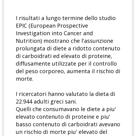
I risultati a lungo termine dello studio
EPIC (European Prospective
Investigation into Cancer and
Nutrition) mostrano che l'assunzione
prolungata di diete a ridotto contenuto
di carboidrati ed elevato di proteine,
diffusamente utilizzate per il controllo
del peso corporeo, aumenta il rischio di
morte.
I ricercatori hanno valutato la dieta di
22.944 adulti greci sani.
Quelli che consumavano le diete a piu'
elevato contenuto di proteine e piu'
basso contenuto di carboidrati avevano
un rischio di morte piu' elevato del