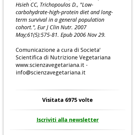
Hsieh CC, Trichopoulos D., "Low-
carbohydrate-high-protein diet and long-
term survival in a general population
cohort.", Eur J Clin Nutr. 2007
May;61(5):575-81. Epub 2006 Nov 29.
Comunicazione a cura di Societa'
Scientifica di Nutrizione Vegetariana
www.scienzavegetariana.it -
info@scienzavegetariana.it
Visitata 6975 volte
Iscriviti alla newsletter