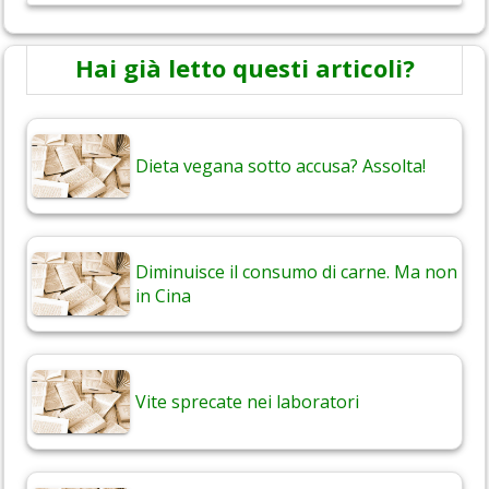
Hai già letto questi articoli?
Dieta vegana sotto accusa? Assolta!
Diminuisce il consumo di carne. Ma non
in Cina
Vite sprecate nei laboratori