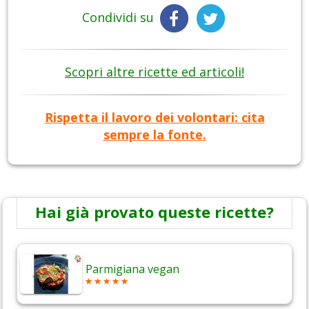
Condividi su
Scopri altre ricette ed articoli!
Rispetta il lavoro dei volontari: cita
sempre la fonte.
Hai già provato queste ricette?
Parmigiana vegan