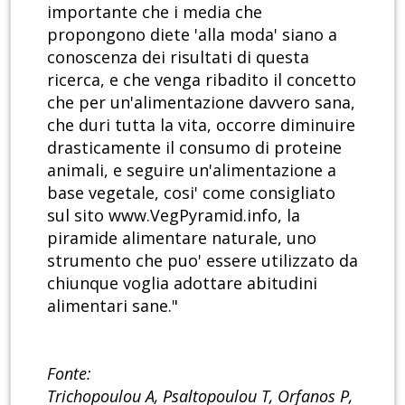
importante che i media che
propongono diete 'alla moda' siano a
conoscenza dei risultati di questa
ricerca, e che venga ribadito il concetto
che per un'alimentazione davvero sana,
che duri tutta la vita, occorre diminuire
drasticamente il consumo di proteine
animali, e seguire un'alimentazione a
base vegetale, cosi' come consigliato
sul sito www.VegPyramid.info, la
piramide alimentare naturale, uno
strumento che puo' essere utilizzato da
chiunque voglia adottare abitudini
alimentari sane."
Fonte:
Trichopoulou A, Psaltopoulou T, Orfanos P,