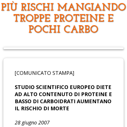
PIÙ RISCHI MANGIANDO
TROPPE PROTEINE E
POCHI CARBO
[COMUNICATO STAMPA]
STUDIO SCIENTIFICO EUROPEO DIETE
AD ALTO CONTENUTO DI PROTEINE E
BASSO DI CARBOIDRATI AUMENTANO
IL RISCHIO DI MORTE
28 giugno 2007