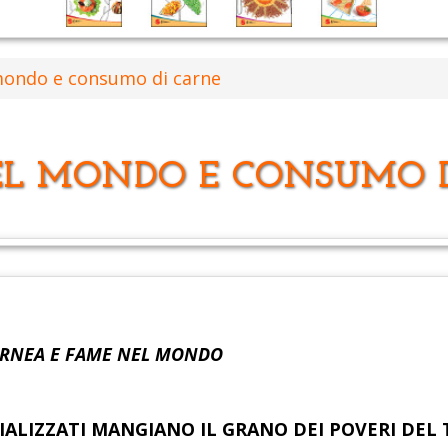
mondo e consumo di carne
EL MONDO E CONSUMO D
ARNEA E FAME NEL MONDO
TRIALIZZATI MANGIANO IL GRANO DEI POVERI DE