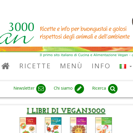
RICETTE
MENÙ
INFO
Newsletter
Chi siamo
Ricerca