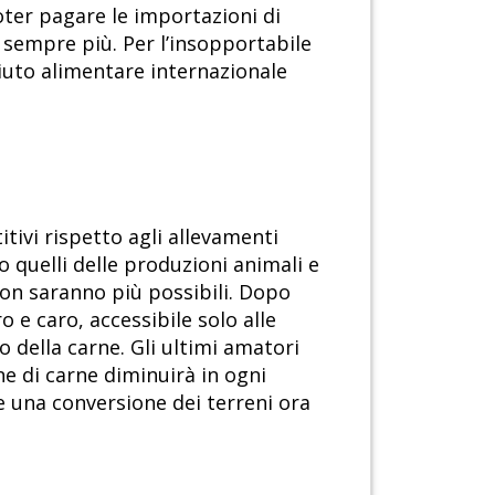
oter pagare le importazioni di
o sempre più. Per l’insopportabile
’aiuto alimentare internazionale
ivi rispetto agli allevamenti
o quelli delle produzioni animali e
 non saranno più possibili. Dopo
 e caro, accessibile solo alle
o della carne. Gli ultimi amatori
ne di carne diminuirà in ogni
e una conversione dei terreni ora