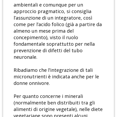
ambientali e comunque per un
approccio pragmatico, si consiglia
l’assunzione di un integratore, così
come per l’acido folico (già a partire da
almeno un mese prima del
concepimento), visto il ruolo
fondamentale soprattutto per nella
prevenzione di difetti del tubo
neuronale.
Ribadiamo che l’integrazione di tali
micronutrienti è indicata anche per le
donne onnivore.
Per quanto concerne i minerali
(normalmente ben distribuiti tra gli
alimenti di origine vegetale), nelle diete
vegetariane sono presenti alcuni