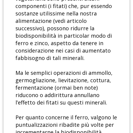
componenti (i fitati) che, pur essendo
sostanze utilissime nella nostra
alimentazione (vedi articolo
successivo), possono ridurre la
biodisponibilità in particolar modo di
ferro e zinco, aspetto da tenere in
considerazione nei casi di aumentato
fabbisogno di tali minerali.
Ma le semplici operazioni di ammollo,
germogliazione, lievitazione, cottura,
fermentazione (ormai ben note)
riducono o addirittura annullano
l’effetto dei fitati su questi minerali.
Per quanto concerne il ferro, valgono le
puntualizzazioni ribadite più volte per
incrementarne la biodisponibilità,