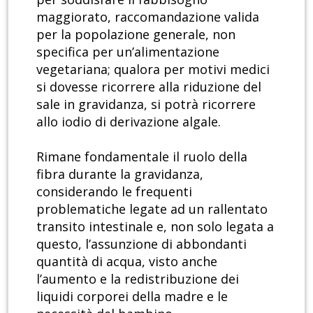
maggiorato, raccomandazione valida
per la popolazione generale, non
specifica per un’alimentazione
vegetariana; qualora per motivi medici
si dovesse ricorrere alla riduzione del
sale in gravidanza, si potrà ricorrere
allo iodio di derivazione algale.
Rimane fondamentale il ruolo della
fibra durante la gravidanza,
considerando le frequenti
problematiche legate ad un rallentato
transito intestinale e, non solo legata a
questo, l’assunzione di abbondanti
quantità di acqua, visto anche
l’aumento e la redistribuzione dei
liquidi corporei della madre e le