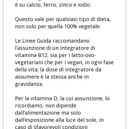
è su calcio, ferro, zinco e iodio.
Questo vale per qualsiasi tipo di dieta,
non solo per quella 100% vegetale.
Le Linee Guida raccomandano
l’assunzione di un integratore di
vitamina B12, sia per i latto-ovo-
vegetariani che per i vegan, in ogni fase
della vita; la dose di integratore da
assumere è la stessa anche in
gravidanza.
Per la vitamina D, la cui assunzione, lo
ricordiamo, non dipende
dall’alimentazione ma solo
dall’esposizione alla luce del sole, in
caso di sfavorevoli condizioni