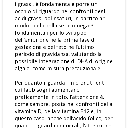
i grassi, è fondamentale porre un
occhio di riguardo nei confronti degli
acidi grassi polinsaturi, in particolar
modo quelli della serie omega-3,
fondamentali per lo sviluppo
dell’embrione nella prima fase di
gestazione e del feto nell’ultimo
periodo di gravidanza, valutando la
possibile integrazione di DHA di origine
algale, come misura precauzionale.
Per quanto riguarda i micronutrienti, i
cui fabbisogni aumentano
praticamente in toto, l’attenzione è,
come sempre, posta nei confronti della
vitamina D, della vitamina B12 e, in
questo caso, anche dell’acido folico; per
quanto riguarda i minerali, l’attenzione