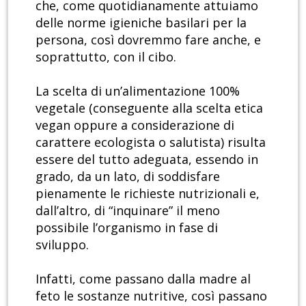
che, come quotidianamente attuiamo
delle norme igieniche basilari per la
persona, così dovremmo fare anche, e
soprattutto, con il cibo.
La scelta di un’alimentazione 100%
vegetale (conseguente alla scelta etica
vegan oppure a considerazione di
carattere ecologista o salutista) risulta
essere del tutto adeguata, essendo in
grado, da un lato, di soddisfare
pienamente le richieste nutrizionali e,
dall’altro, di “inquinare” il meno
possibile l’organismo in fase di
sviluppo.
Infatti, come passano dalla madre al
feto le sostanze nutritive, così passano