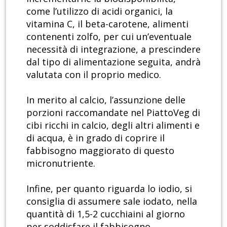
come l’utilizzo di acidi organici, la
vitamina C, il beta-carotene, alimenti
contenenti zolfo, per cui un’eventuale
necessità di integrazione, a prescindere
dal tipo di alimentazione seguita, andrà
valutata con il proprio medico.
In merito al calcio, l’assunzione delle
porzioni raccomandate nel PiattoVeg di
cibi ricchi in calcio, degli altri alimenti e
di acqua, è in grado di coprire il
fabbisogno maggiorato di questo
micronutriente.
Infine, per quanto riguarda lo iodio, si
consiglia di assumere sale iodato, nella
quantità di 1,5-2 cucchiaini al giorno
per soddisfare il fabbisogno