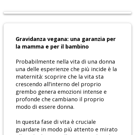
Gravidanza vegana: una garanzia per
la mamma e per il bambino
Probabilmente nella vita di una donna
una delle esperienze che più incide è la
maternità: scoprire che la vita sta
crescendo all’interno del proprio
grembo genera emozioni intense e
profonde che cambiano il proprio
modo di essere donna.
In questa fase di vita è cruciale
guardare in modo più attento e mirato