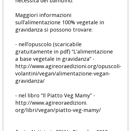
necessità del bambino.
Maggiori informazioni
sull’alimentazione 100% vegetale in
gravidanza si possono trovare:
- nell’opuscolo (scaricabile
gratuitamente in pdf) “L’alimentazione
a base vegetale in gravidanza” -
http://www.agireoraedizioni.org/opuscoli-
volantini/vegan/alimentazione-vegan-
gravidanza/
- nel libro “Il Piatto Veg Mamy” -
http://www.agireoraedizioni.
org/libri/vegan/piatto-veg-mamy/