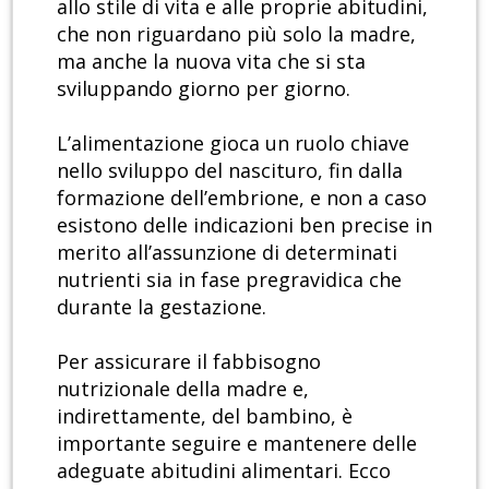
allo stile di vita e alle proprie abitudini,
che non riguardano più solo la madre,
ma anche la nuova vita che si sta
sviluppando giorno per giorno.
L’alimentazione gioca un ruolo chiave
nello sviluppo del nascituro, fin dalla
formazione dell’embrione, e non a caso
esistono delle indicazioni ben precise in
merito all’assunzione di determinati
nutrienti sia in fase pregravidica che
durante la gestazione.
Per assicurare il fabbisogno
nutrizionale della madre e,
indirettamente, del bambino, è
importante seguire e mantenere delle
adeguate abitudini alimentari. Ecco