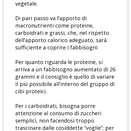
vegetale.
Di pari passo va l’apporto di
macronutrienti come proteine,
carboidrati e grassi, che, nel rispetto
dell’apporto calorico adeguato, sarà
sufficiente a coprire i fabbisogni.
Per quanto riguarda le proteine, si
arriva a un fabbisogno aumentato di 26
grammi e il consiglio è quello di variare
il più possibile all’interno del gruppo di
cibi proteici.
Per i carboidrati, bisogna porre
attenzione al consumo di zuccheri
semplici, non facendosi troppo
trascinare dalle cosiddette “voglie”; per