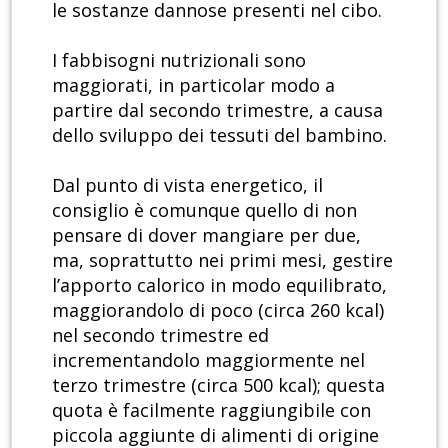
le sostanze dannose presenti nel cibo.
I fabbisogni nutrizionali sono
maggiorati, in particolar modo a
partire dal secondo trimestre, a causa
dello sviluppo dei tessuti del bambino.
Dal punto di vista energetico, il
consiglio è comunque quello di non
pensare di dover mangiare per due,
ma, soprattutto nei primi mesi, gestire
l’apporto calorico in modo equilibrato,
maggiorandolo di poco (circa 260 kcal)
nel secondo trimestre ed
incrementandolo maggiormente nel
terzo trimestre (circa 500 kcal); questa
quota è facilmente raggiungibile con
piccola aggiunte di alimenti di origine