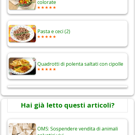
colorate
Pasta e ceci (2)
Quadrotti di polenta saltati con cipolle
Hai già letto questi articoli?
OMS: Sospendere vendita di animali