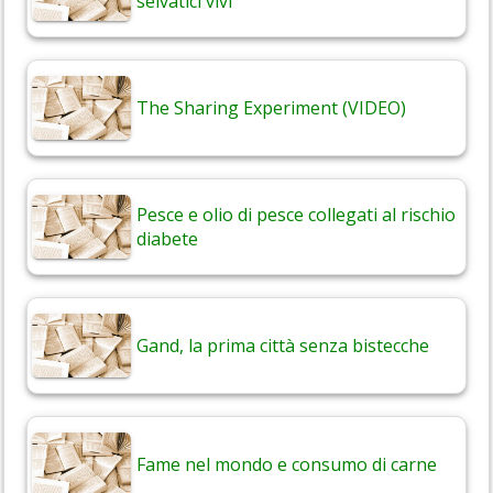
selvatici vivi
The Sharing Experiment (VIDEO)
Pesce e olio di pesce collegati al rischio
diabete
Gand, la prima città senza bistecche
Fame nel mondo e consumo di carne