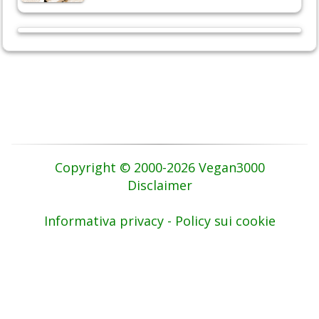
Copyright © 2000-2026 Vegan3000
Disclaimer
Informativa privacy - Policy sui cookie