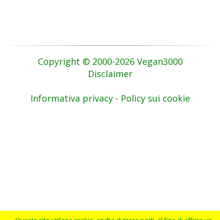
Copyright © 2000-2026 Vegan3000
Disclaimer
Informativa privacy - Policy sui cookie