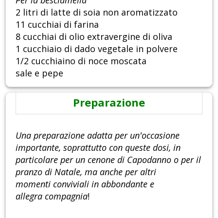
2 litri di latte di soia non aromatizzato
11 cucchiai di farina
8 cucchiai di olio extravergine di oliva
1 cucchiaio di dado vegetale in polvere
1/2 cucchiaino di noce moscata
sale e pepe
Preparazione
Una preparazione adatta per un'occasione
importante, soprattutto con queste dosi, in
particolare per un cenone di Capodanno o per il
pranzo di Natale, ma anche per altri
momenti conviviali in abbondante e
allegra compagnia
!