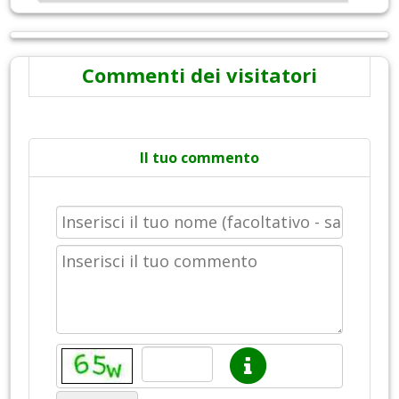
Commenti dei visitatori
Il tuo commento