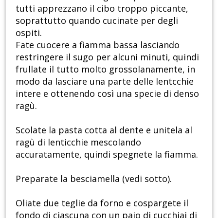
tutti apprezzano il cibo troppo piccante,
soprattutto quando cucinate per degli
ospiti.
Fate cuocere a fiamma bassa lasciando
restringere il sugo per alcuni minuti, quindi
frullate il tutto molto grossolanamente, in
modo da lasciare una parte delle lentcchie
intere e ottenendo così una specie di denso
ragù.
Scolate la pasta cotta al dente e unitela al
ragù di lenticchie mescolando
accuratamente, quindi spegnete la fiamma.
Preparate la besciamella (vedi sotto).
Oliate due teglie da forno e cospargete il
fondo di ciascuna con un paio di cucchiai di