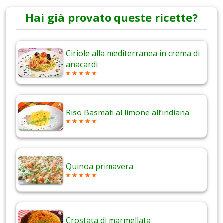
Hai già provato queste ricette?
Ciriole alla mediterranea in crema di
anacardi
Riso Basmati al limone all’indiana
Quinoa primavera
Crostata di marmellata