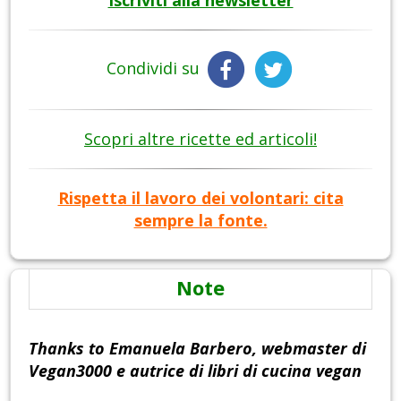
Condividi su
Scopri altre ricette ed articoli!
Rispetta il lavoro dei volontari: cita
sempre la fonte.
Note
Thanks to Emanuela Barbero, webmaster di
Vegan3000 e autrice di libri di cucina vegan