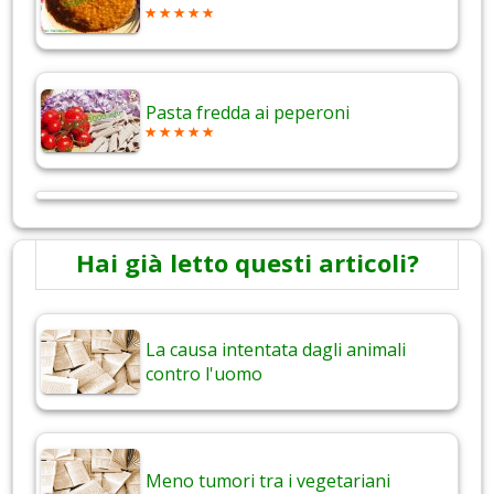
Pasta fredda ai peperoni
Hai già letto questi articoli?
La causa intentata dagli animali
contro l'uomo
Meno tumori tra i vegetariani