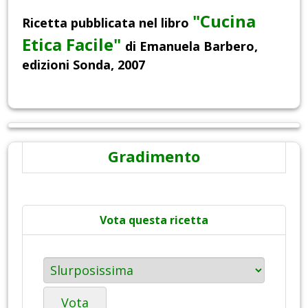
"Cucina
Ricetta pubblicata nel libro
Etica Facile"
di Emanuela Barbero,
edizioni Sonda, 2007
Gradimento
Vota questa ricetta
Vota