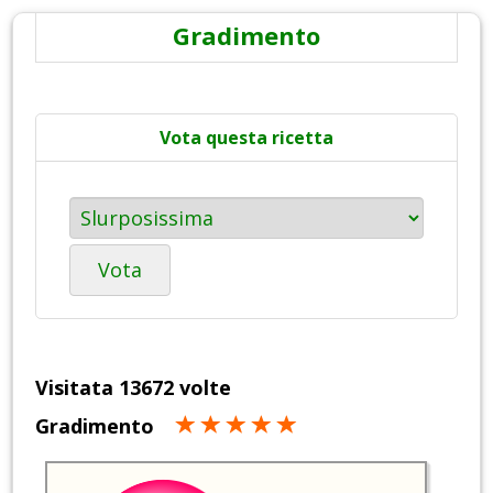
Gradimento
Vota questa ricetta
Vota
Visitata 13672 volte
Gradimento