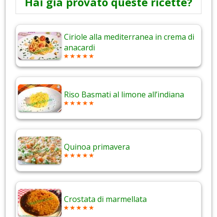
Hai già provato queste ricette?
Ciriole alla mediterranea in crema di
anacardi
Riso Basmati al limone all’indiana
Quinoa primavera
Crostata di marmellata