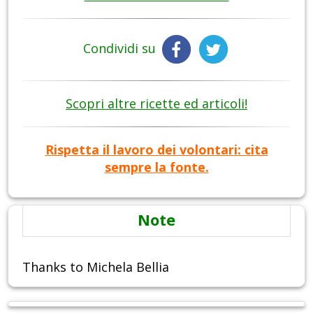
Condividi su
Scopri altre ricette ed articoli!
Rispetta il lavoro dei volontari: cita
sempre la fonte.
Note
Thanks to Michela Bellia