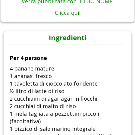
Verrà pubblicata con il TUO NOME!
Clicca qui!
Ingredienti
Per 4 persone
4 banane mature
1 ananas fresco
1 tavoletta di cioccolato fondente
½ litro di latte di riso
2 cucchiaini di agar agar in fiocchi
2 cucchiai di malto di riso
1 mela tagliata a pezzettini piccoli
(facoltativa)
1 pizzico di sale marino integrale