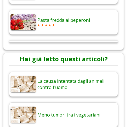
Pasta fredda ai peperoni
Hai già letto questi articoli?
La causa intentata dagli animali
contro l'uomo
Meno tumori tra i vegetariani