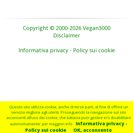
Copyright © 2000-2026 Vegan3000
Disclaimer
Informativa privacy - Policy sui cookie
Questo sito utilizza cookie, anche di terze parti, al fine di offrire un
servizio migliore agli utenti. Proseguendo la navigazione sul sito
acconsenti all’uso dei cookie, che tuttavia puoi gestire e/o disabilitare
Informativa privacy -
autonomamente: per maggiori info
Policy sui cookie
OK, acconsento