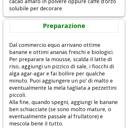
cacao amaro in polvere oppure caffè d’orzo
solubile per decorare
Preparazione
Dal commercio equo arrivano ottime
banane e ottimi ananas freschi e biologici.
Per preparare la mousse, scalda il latte di
riso, aggiungi un pizzico di sale, i fiocchi di
alga agar-agar e fai bollire per qualche
minuto. Puoi aggiungere un po’ di malto e
eventualmente la mela tagliata a pezzettini
piccoli.
Alla fine, quando spegni, aggiungi le banane
ben schiacciate (se sono molto mature, o
eventualmente passale al frullatore) e
mescola bene il tutto.