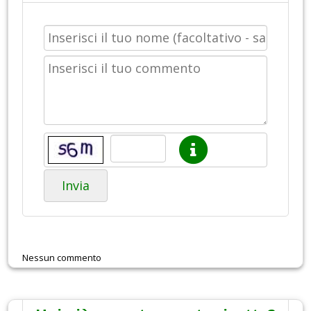
Invia
Nessun commento