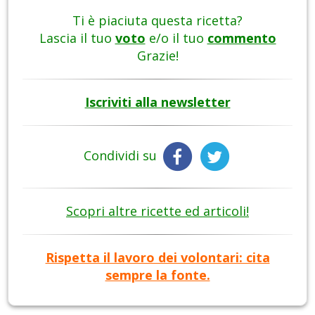
Ti è piaciuta questa ricetta?
Lascia il tuo
voto
e/o il tuo
commento
Grazie!
Iscriviti alla newsletter
Condividi su
Scopri altre ricette ed articoli!
Rispetta il lavoro dei volontari: cita
sempre la fonte.