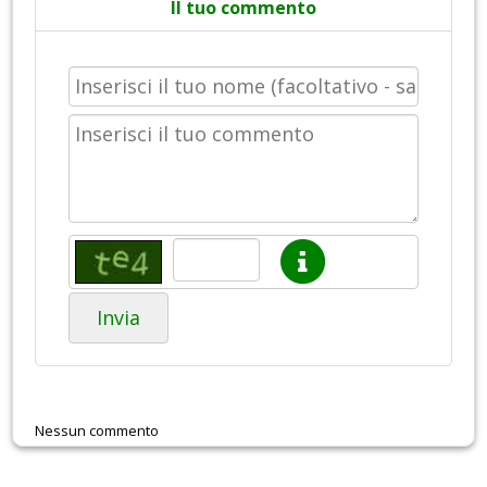
Il tuo commento
Invia
Nessun commento