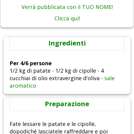
Verrà pubblicata con il TUO NOME!
Clicca qui!
Ingredienti
Per 4/6 persone
1/2 kg di patate - 1/2 kg di cipolle - 4
cucchiai di olio extravergine d'oliva -
sale
aromatico
Preparazione
Fate lessare le patate e le cipolle,
dopodiché lasciatele raffreddare e poi