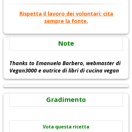
Rispetta il lavoro dei volontari: cita
sempre la fonte.
Note
Thanks to Emanuela Barbero, webmaster di
Vegan3000 e autrice di libri di cucina vegan
Gradimento
Vota questa ricetta