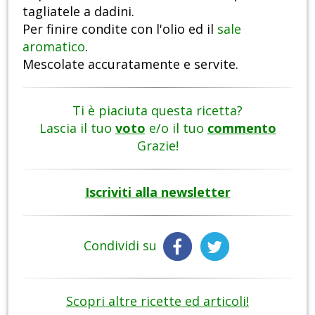
tagliatele a dadini.
Per finire condite con l'olio ed il
sale
aromatico
.
Mescolate accuratamente e servite.
Ti è piaciuta questa ricetta?
Lascia il tuo
voto
e/o il tuo
commento
Grazie!
Iscriviti alla newsletter
Condividi su
Scopri altre ricette ed articoli!