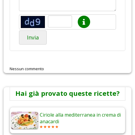
Invia
Nessun commento
Hai già provato queste ricette?
Ciriole alla mediterranea in crema di
anacardi