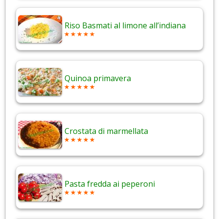
Riso Basmati al limone all’indiana
Quinoa primavera
Crostata di marmellata
Pasta fredda ai peperoni