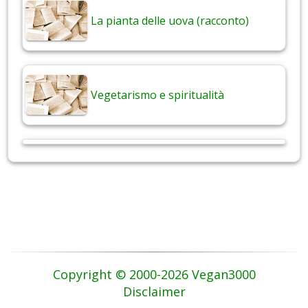
La pianta delle uova (racconto)
Vegetarismo e spiritualità
Copyright © 2000-2026 Vegan3000
Disclaimer