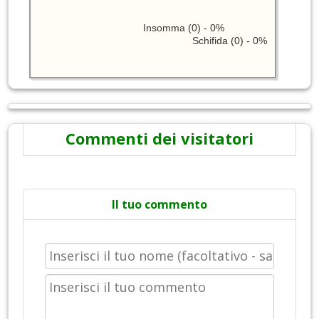
Insomma (0) - 0%
Schifida (0) - 0%
Commenti dei visitatori
Il tuo commento