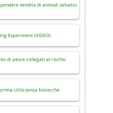
pendere vendita di animali selvatici
ing Experiment (VIDEO)
lio di pesce collegati al rischio
 prima città senza bistecche