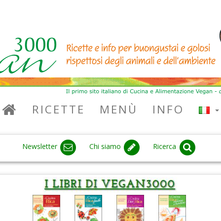
RICETTE
MENÙ
INFO
Newsletter
Chi siamo
Ricerca