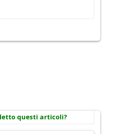
letto questi articoli?