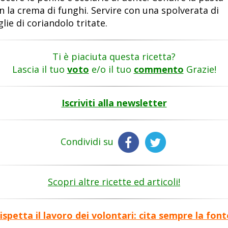
n la crema di funghi. Servire con una spolverata di
glie di coriandolo tritate.
Ti è piaciuta questa ricetta?
Lascia il tuo
voto
e/o il tuo
commento
Grazie!
Iscriviti alla newsletter
Condividi su
Scopri altre ricette ed articoli!
ispetta il lavoro dei volontari: cita sempre la font