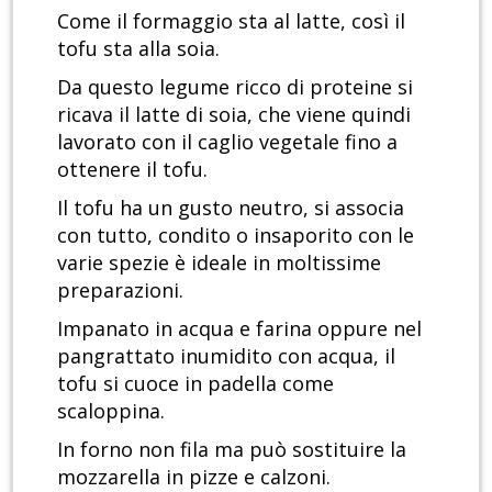
Come il formaggio sta al latte, così il
tofu sta alla soia.
Da questo legume ricco di proteine si
ricava il latte di soia, che viene quindi
lavorato con il caglio vegetale fino a
ottenere il tofu.
Il tofu ha un gusto neutro, si associa
con tutto, condito o insaporito con le
varie spezie è ideale in moltissime
preparazioni.
Impanato in acqua e farina oppure nel
pangrattato inumidito con acqua, il
tofu si cuoce in padella come
scaloppina.
In forno non fila ma può sostituire la
mozzarella in pizze e calzoni.