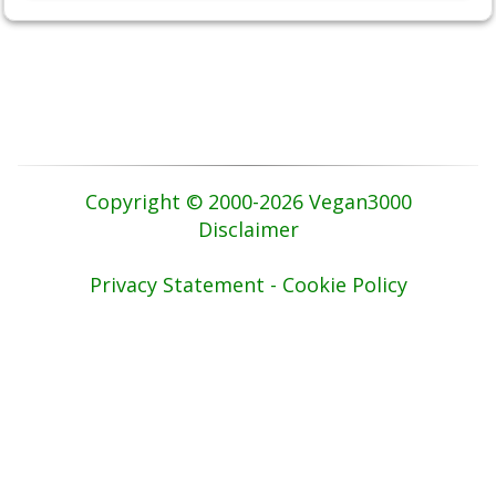
Copyright © 2000-2026 Vegan3000
Disclaimer
Privacy Statement - Cookie Policy