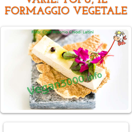
VARIE: TOFU, IL
FORMAGGIO VEGETALE