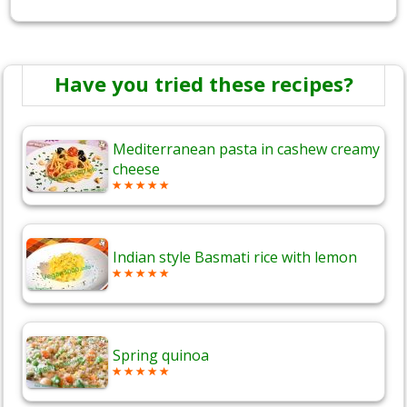
Have you tried these recipes?
Mediterranean pasta in cashew creamy
cheese
Indian style Basmati rice with lemon
Spring quinoa