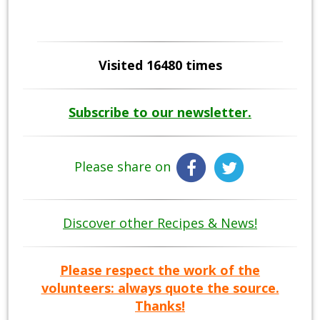
Visited 16480 times
Subscribe to our newsletter.
Please share on
Discover other Recipes & News!
Please respect the work of the
volunteers: always quote the source.
Thanks!