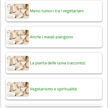
Meno tumori tra i vegetariani
Anche i maiali piangono
La pianta delle uova (racconto)
Vegetarismo e spiritualità