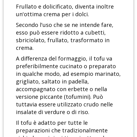
Frullato e dolicificato, diventa inoltre
un'ottima crema per i dolci.
Secondo l'uso che se ne intende fare,
esso può essere ridotto a cubetti,
sbriciolato, frullato, trasformato in
crema.
A differenza del formaggio, il tofu va
preferibilmente cucinato o preparato
in qualche modo, ad esempio marinato,
grigliato, saltato in padella,
accompagnato con erbette o nella
versione piccante (tofumini). Può
tuttavia essere utilizzato crudo nelle
insalate di verdure o di riso.
Il tofu è adatto per tutte le
preparazioni che tradizionalmente