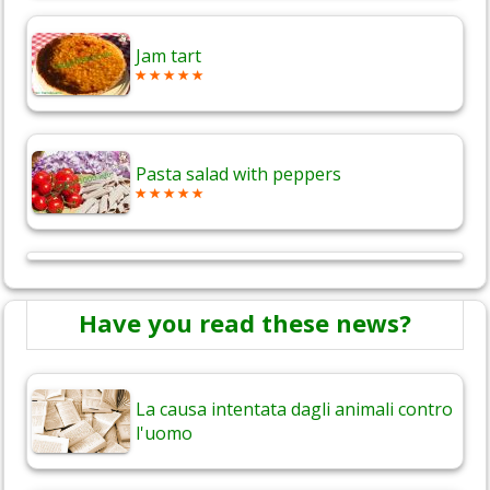
Jam tart
Pasta salad with peppers
Have you read these news?
La causa intentata dagli animali contro
l'uomo