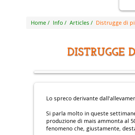
Home
Info
Articles
Distrugge di pi
DISTRUGGE D
Lo spreco derivante dall'allevamen
Si parla molto in queste settimane
produzione di mais ammonta al 50% 
fenomeno che, giustamente, dest