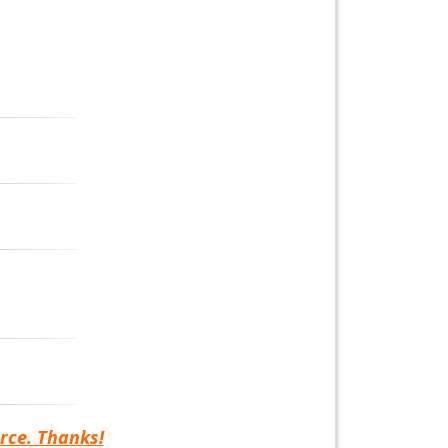
rce. Thanks!