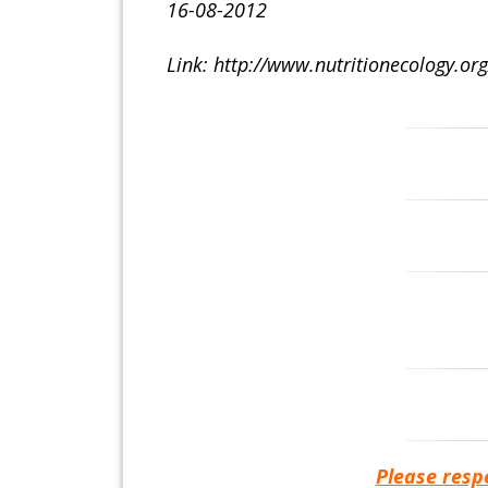
16-08-2012
Link: http://www.nutritionecology.o
Please resp