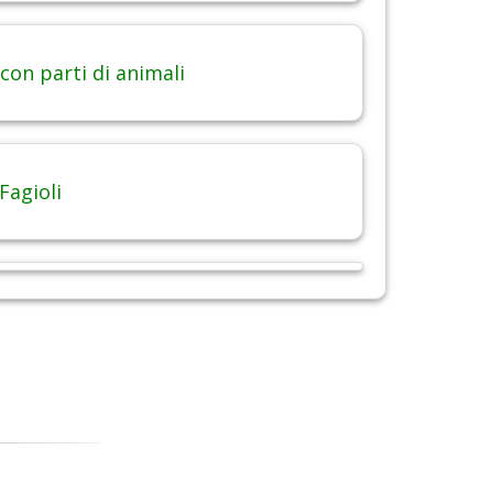
con parti di animali
Fagioli