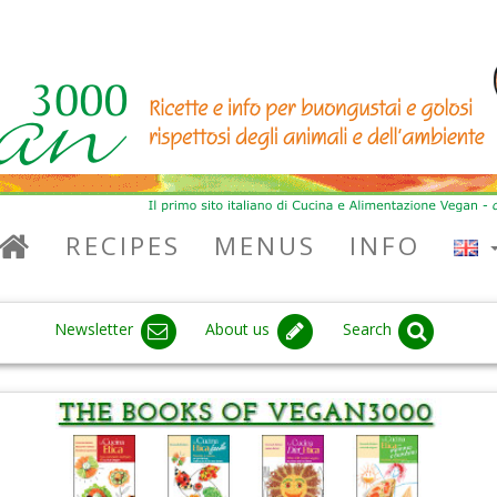
RECIPES
MENUS
INFO
Newsletter
About us
Search