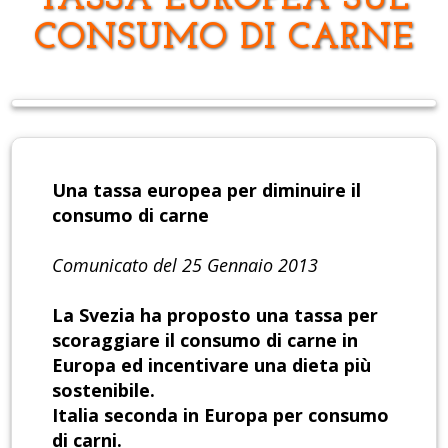
TASSA EUROPEA SUL
CONSUMO DI CARNE
Una tassa europea per diminuire il
consumo di carne
Comunicato del 25 Gennaio 2013
La Svezia ha proposto una tassa per
scoraggiare il consumo di carne in
Europa ed incentivare una dieta più
sostenibile.
Italia seconda in Europa per consumo
di carni.