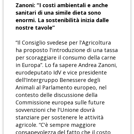
Zanoni: “I costi ambientali e anche
sanitari di una simile dieta sono
enormi. La sostenibilità inizia dalle
nostre tavole”
“Il Consiglio svedese per l'Agricoltura
ha proposto l'introduzione di una tassa
per scoraggiare il consumo della carne
in Europa”. Lo fa sapere Andrea Zanoni,
eurodeputato IdV e vice presidente
dell'Intergruppo Benessere degli
Animali al Parlamento europeo, nel
contesto delle discussione della
Commissione europea sulle future
sovvenzioni che l'Unione dovrà
stanziare per sostenere le attività
agricole. “C'è sempre maggiore
consapevolezza del fatto che il costo