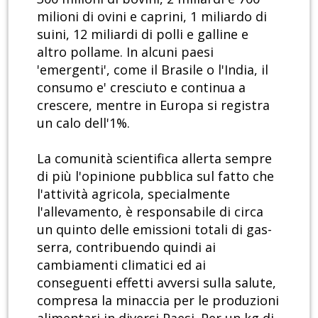
milioni di ovini e caprini, 1 miliardo di
suini, 12 miliardi di polli e galline e
altro pollame. In alcuni paesi
'emergenti', come il Brasile o l'India, il
consumo e' cresciuto e continua a
crescere, mentre in Europa si registra
un calo dell'1%.
La comunità scientifica allerta sempre
di più l'opinione pubblica sul fatto che
l'attività agricola, specialmente
l'allevamento, è responsabile di circa
un quinto delle emissioni totali di gas-
serra, contribuendo quindi ai
cambiamenti climatici ed ai
conseguenti effetti avversi sulla salute,
compresa la minaccia per le produzioni