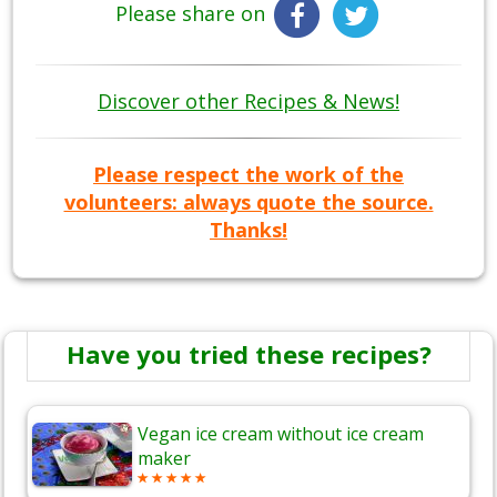
Please share on
Discover other Recipes & News!
Please respect the work of the
volunteers: always quote the source.
Thanks!
Have you tried these recipes?
Vegan ice cream without ice cream
maker