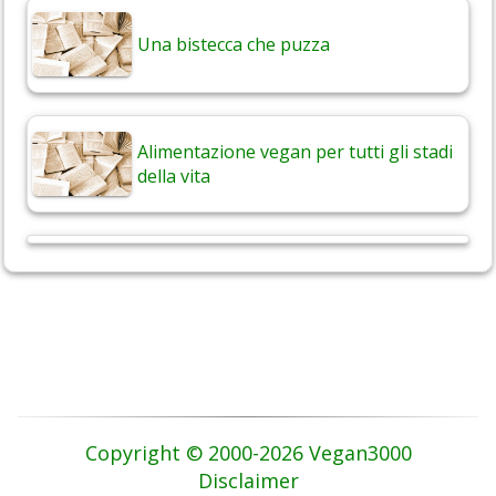
Una bistecca che puzza
Alimentazione vegan per tutti gli stadi
della vita
Copyright © 2000-2026 Vegan3000
Disclaimer