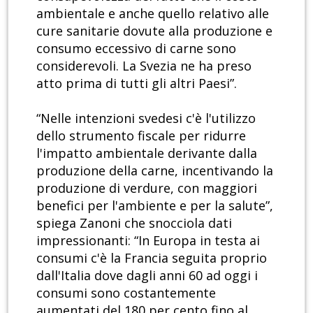
ambientale e anche quello relativo alle
cure sanitarie dovute alla produzione e
consumo eccessivo di carne sono
considerevoli. La Svezia ne ha preso
atto prima di tutti gli altri Paesi”.
“Nelle intenzioni svedesi c'è l'utilizzo
dello strumento fiscale per ridurre
l'impatto ambientale derivante dalla
produzione della carne, incentivando la
produzione di verdure, con maggiori
benefici per l'ambiente e per la salute”,
spiega Zanoni che snocciola dati
impressionanti: “In Europa in testa ai
consumi c'è la Francia seguita proprio
dall'Italia dove dagli anni 60 ad oggi i
consumi sono costantemente
aumentati del 180 per cento fino al