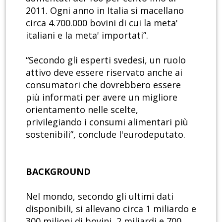
2011. Ogni anno in Italia si macellano
circa 4.700.000 bovini di cui la meta'
italiani e la meta' importati”.
“Secondo gli esperti svedesi, un ruolo
attivo deve essere riservato anche ai
consumatori che dovrebbero essere
più informati per avere un migliore
orientamento nelle scelte,
privilegiando i consumi alimentari più
sostenibili”, conclude l'eurodeputato.
BACKGROUND
Nel mondo, secondo gli ultimi dati
disponibili, si allevano circa 1 miliardo e
300 milioni di bovini, 2 miliardi e 700