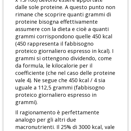
dalle sole proteine. A questo punto non
rimane che scoprire quanti grammi di
proteine bisogna effettivamente
assumere con la dieta e cioè a quanti
grammi corrispondono quelle 450 kcal
(450 rappresenta il fabbisogno
proteico giornaliero espresso in kcal). I
grammi si ottengono dividendo, come
da formula, le kilocalorie per il
coefficiente (che nel caso delle proteine
vale 4). Ne segue che 450 kcal / 4 sia
uguale a 112,5 grammi (fabbisogno
proteico giornaliero espresso in
grammi).
Il ragionamento è perfettamente
analogo per gli altri due
macronutrienti. Il 25% di 3000 kcal, vale