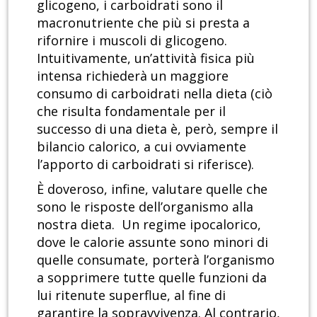
glicogeno, i carboidrati sono il
macronutriente che più si presta a
rifornire i muscoli di glicogeno.
Intuitivamente, un’attività fisica più
intensa richiederà un maggiore
consumo di carboidrati nella dieta (ciò
che risulta fondamentale per il
successo di una dieta è, però, sempre il
bilancio calorico, a cui ovviamente
l’apporto di carboidrati si riferisce).
È doveroso, infine, valutare quelle che
sono le risposte dell’organismo alla
nostra dieta. Un regime ipocalorico,
dove le calorie assunte sono minori di
quelle consumate, porterà l’organismo
a sopprimere tutte quelle funzioni da
lui ritenute superflue, al fine di
garantire la sopravvivenza. Al contrario,