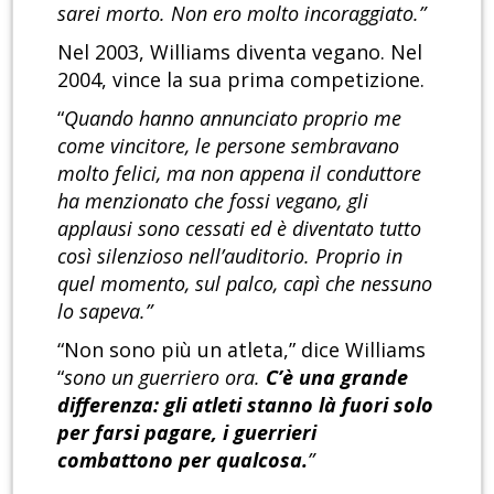
sarei morto. Non ero molto incoraggiato.”
Nel 2003, Williams diventa vegano. Nel
2004, vince la sua prima competizione.
“
Quando hanno annunciato proprio me
come vincitore, le persone sembravano
molto felici, ma non appena il conduttore
ha menzionato che fossi vegano, gli
applausi sono cessati ed è diventato tutto
così silenzioso nell’auditorio. Proprio in
quel momento, sul palco, capì che nessuno
lo sapeva.”
“Non sono più un atleta,” dice Williams
“
sono un guerriero ora.
C’è una grande
differenza: gli atleti stanno là fuori solo
per farsi pagare, i guerrieri
combattono per qualcosa.
”