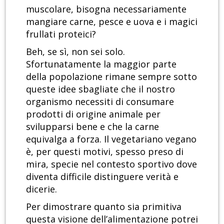
muscolare, bisogna necessariamente
mangiare carne, pesce e uova e i magici
frullati proteici?
Beh, se sì, non sei solo.
Sfortunatamente la maggior parte
della popolazione rimane sempre sotto
queste idee sbagliate che il nostro
organismo necessiti di consumare
prodotti di origine animale per
svilupparsi bene e che la carne
equivalga a forza. Il vegetariano vegano
è, per questi motivi, spesso preso di
mira, specie nel contesto sportivo dove
diventa difficile distinguere verità e
dicerie.
Per dimostrare quanto sia primitiva
questa visione dell’alimentazione potrei