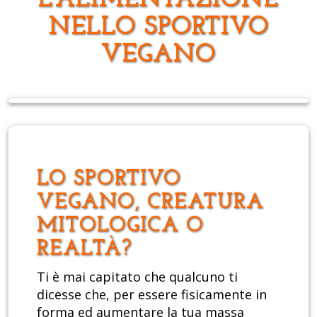
L'ALIMENTAZIONE
NELLO SPORTIVO
VEGANO
LO SPORTIVO
VEGANO, CREATURA
MITOLOGICA O
REALTÀ?
Ti è mai capitato che qualcuno ti
dicesse che, per essere fisicamente in
forma ed aumentare la tua massa