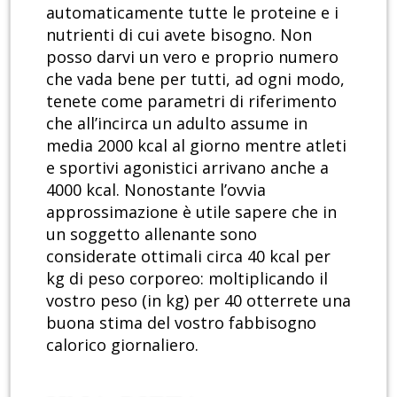
automaticamente tutte le proteine e i
nutrienti di cui avete bisogno. Non
posso darvi un vero e proprio numero
che vada bene per tutti, ad ogni modo,
tenete come parametri di riferimento
che all’incirca un adulto assume in
media 2000 kcal al giorno mentre atleti
e sportivi agonistici arrivano anche a
4000 kcal. Nonostante l’ovvia
approssimazione è utile sapere che in
un soggetto allenante sono
considerate ottimali circa 40 kcal per
kg di peso corporeo: moltiplicando il
vostro peso (in kg) per 40 otterrete una
buona stima del vostro fabbisogno
calorico giornaliero.