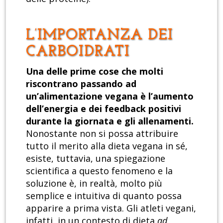
L’IMPORTANZA DEI
CARBOIDRATI
Una delle prime cose che molti
riscontrano passando ad
un’alimentazione vegana è l’aumento
dell’energia e dei feedback positivi
durante la giornata e gli allenamenti.
Nonostante non si possa attribuire
tutto il merito alla dieta vegana in sé,
esiste, tuttavia, una spiegazione
scientifica a questo fenomeno e la
soluzione è, in realtà, molto più
semplice e intuitiva di quanto possa
apparire a prima vista. Gli atleti vegani,
infatti, in un contesto di dieta
ad