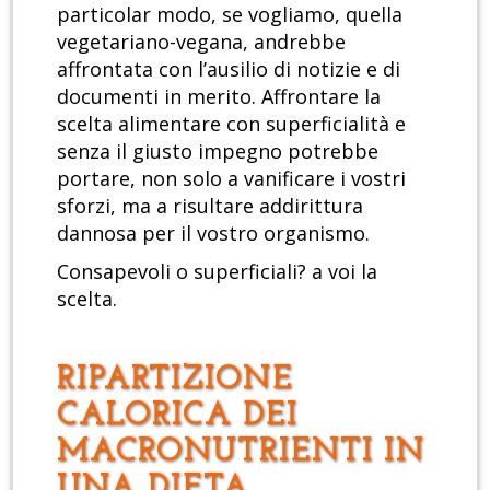
particolar modo, se vogliamo, quella
vegetariano-vegana, andrebbe
affrontata con l’ausilio di notizie e di
documenti in merito. Affrontare la
scelta alimentare con superficialità e
senza il giusto impegno potrebbe
portare, non solo a vanificare i vostri
sforzi, ma a risultare addirittura
dannosa per il vostro organismo.
Consapevoli o superficiali? a voi la
scelta.
RIPARTIZIONE
CALORICA DEI
MACRONUTRIENTI IN
UNA DIETA