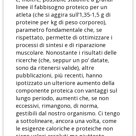
linee il fabbisogno proteico per un
atleta (che si aggira sull’1,35-1,5 g di
proteine per kg di peso corporeo),
parametro fondamentale che, se
rispettato, permette di ottimizzare i
processi di sintesi e di riparazione
muscolare. Nonostante i risultati delle
ricerche (che, seppur un po’ datate,
sono da ritenersi valide), altre
pubblicazioni, più recenti, hanno
ipotizzato un ulteriore aumento della
componente proteica con vantaggi sul
lungo periodo, aumenti che, se non
eccessivi, rimangono, di norma,
gestibili dal nostro organismo. Ci tengo
a sottolineare, ancora una volta, come
le esigenze caloriche e proteiche non