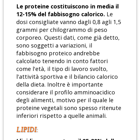
Le proteine costituiscono in media il
12-15% del fabbisogno calorico.
Le
dosi consigliate vanno dagli 0,8 agli 1,5
grammi per chilogrammo di peso
corporeo. Questi dati, come già detto,
sono soggetti a variazioni, il
fabbisogno proteico andrebbe
calcolato tenendo in conto fattori
come l'età, il tipo di lavoro svolto,
l'attività sportiva e il bilancio calorico
della dieta. Inoltre è importante
considerare il profilo amminoacidico
degli alimenti, motivo per il quale le
proteine vegetali sono spesso ritenute
inferiori rispetto a quelle animali.
LIPIDI
: