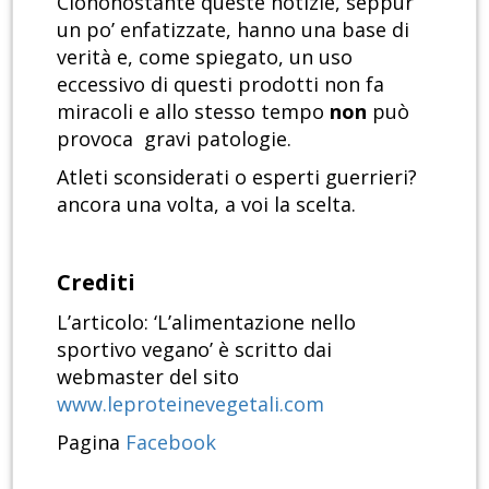
Ciononostante queste notizie, seppur
un po’ enfatizzate, hanno una base di
verità e, come spiegato, un uso
eccessivo di questi prodotti non fa
miracoli e allo stesso tempo
non
può
provoca gravi patologie.
Atleti sconsiderati o esperti guerrieri?
ancora una volta, a voi la scelta.
Crediti
L’articolo: ‘L’alimentazione nello
sportivo vegano’ è scritto dai
webmaster del sito
www.leproteinevegetali.com
Pagina
Facebook