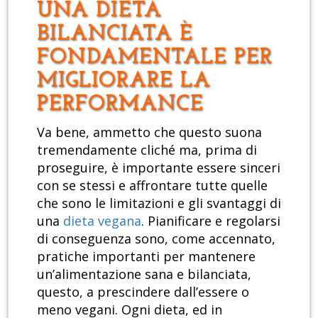
UNA DIETA
BILANCIATA È
FONDAMENTALE PER
MIGLIORARE LA
PERFORMANCE
Va bene, ammetto che questo suona
tremendamente cliché ma, prima di
proseguire, è importante essere sinceri
con se stessi e affrontare tutte quelle
che sono le limitazioni e gli svantaggi di
una
dieta vegana
. Pianificare e regolarsi
di conseguenza sono, come accennato,
pratiche importanti per mantenere
un’alimentazione sana e bilanciata,
questo, a prescindere dall’essere o
meno vegani. Ogni dieta, ed in