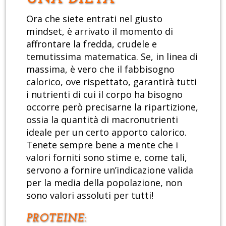
Ora che siete entrati nel giusto
mindset, è arrivato il momento di
affrontare la fredda, crudele e
temutissima matematica. Se, in linea di
massima, è vero che il fabbisogno
calorico, ove rispettato, garantirà tutti
i nutrienti di cui il corpo ha bisogno
occorre però precisarne la ripartizione,
ossia la quantità di macronutrienti
ideale per un certo apporto calorico.
Tenete sempre bene a mente che i
valori forniti sono stime e, come tali,
servono a fornire un’indicazione valida
per la media della popolazione, non
sono valori assoluti per tutti!
PROTEINE
: