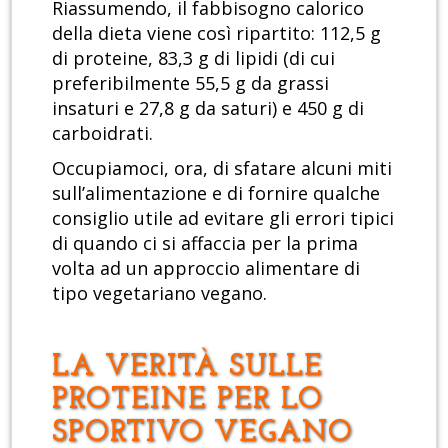
Riassumendo, il fabbisogno calorico
della dieta viene così ripartito: 112,5 g
di proteine, 83,3 g di lipidi (di cui
preferibilmente 55,5 g da grassi
insaturi e 27,8 g da saturi) e 450 g di
carboidrati.
Occupiamoci, ora, di sfatare alcuni miti
sull’alimentazione e di fornire qualche
consiglio utile ad evitare gli errori tipici
di quando ci si affaccia per la prima
volta ad un approccio alimentare di
tipo vegetariano vegano.
LA VERITÀ SULLE
PROTEINE PER LO
SPORTIVO VEGANO