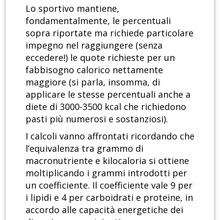
Lo sportivo mantiene,
fondamentalmente, le percentuali
sopra riportate ma richiede particolare
impegno nel raggiungere (senza
eccedere!) le quote richieste per un
fabbisogno calorico nettamente
maggiore (si parla, insomma, di
applicare le stesse percentuali anche a
diete di 3000-3500 kcal che richiedono
pasti più numerosi e sostanziosi).
I calcoli vanno affrontati ricordando che
l’equivalenza tra grammo di
macronutriente e kilocaloria si ottiene
moltiplicando i grammi introdotti per
un coefficiente. Il coefficiente vale 9 per
i lipidi e 4 per carboidrati e proteine, in
accordo alle capacità energetiche dei