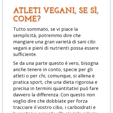
ATLETI VEGANI, SE SÌ,
COME?
Tutto sommato, se vi piace la
semplicità, potremmo dire che
mangiare una gran varietà di sani cibi
vegani e pieni di nutrienti possa essere
sufficiente.
Se da una parte questo è vero, bisogna
anche tenere in conto, specie per gli
atleti o per chi, comunque, si allena e
pratica sport, che una dieta rigorosa e
precisa in termini quantitativi può fare
davvero la differenza. Con questo non
voglio dire che dobbiate per forza
tracciare il vostro cibo, i carboidrati e