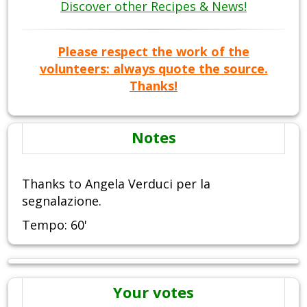
Discover other Recipes & News!
Please respect the work of the
volunteers: always quote the source.
Thanks!
Notes
Thanks to Angela Verduci per la
segnalazione.
Tempo: 60'
Your votes