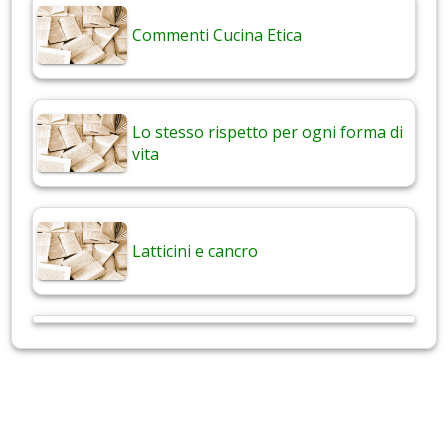
Commenti Cucina Etica
Lo stesso rispetto per ogni forma di
vita
Latticini e cancro