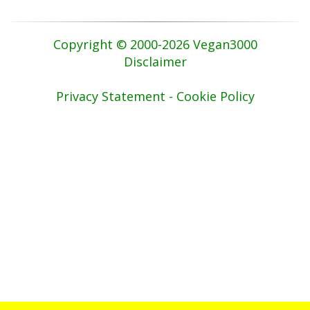
Copyright © 2000-2026 Vegan3000
Disclaimer
Privacy Statement - Cookie Policy