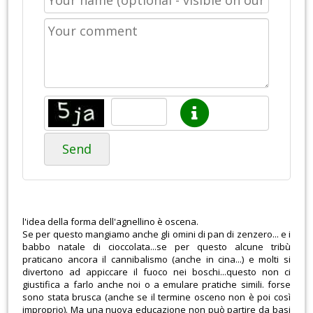
Send
l'idea della forma dell'agnellino è oscena.
Se per questo mangiamo anche gli omini di pan di zenzero... e i
babbo natale di cioccolata...se per questo alcune tribù
praticano ancora il cannibalismo (anche in cina...) e molti si
divertono ad appiccare il fuoco nei boschi...questo non ci
giustifica a farlo anche noi o a emulare pratiche simili. forse
sono stata brusca (anche se il termine osceno non è poi così
improprio). Ma una nuova educazione non può partire da basi