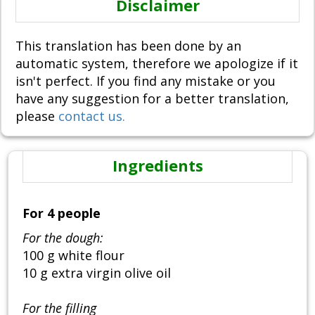
Disclaimer
This translation has been done by an
automatic system, therefore we apologize if it
isn't perfect. If you find any mistake or you
have any suggestion for a better translation,
please
contact us.
Ingredients
For 4 people
For the dough:
100 g white flour
10 g extra virgin olive oil
For the filling