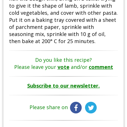
to give it the shape of lamb, sprinkle with
cold vegetables, and cover with other pasta.
Put it on a baking tray covered with a sheet
of parchment paper, sprinkle with
seasoning mix, sprinkle with 10 g of oil,
then bake at 200° C for 25 minutes.
Do you like this recipe?
Please leave your
vote
and/or
comment
Subscribe to our newsletter.
Please share on