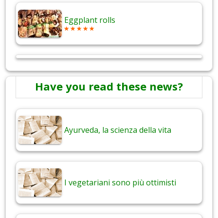
Eggplant rolls
Have you read these news?
Ayurveda, la scienza della vita
I vegetariani sono più ottimisti