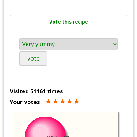
Vote this recipe
Vote
Visited 51161 times
Your votes