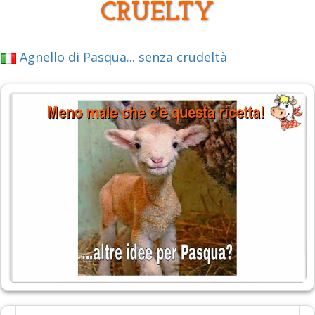
CRUELTY
Agnello di Pasqua... senza crudeltà