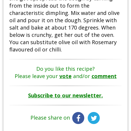
from the inside out to form the
characteristic dimpling. Mix water and olive
oil and pour it on the dough. Sprinkle with
salt and bake at about 170 degrees. When
below is crunchy, get her out of the oven.
You can substitute olive oil with Rosemary
flavoured oil or chilli.
Do you like this recipe?
Please leave your
vote
and/or
comment
Subscribe to our newsletter.
Please share on