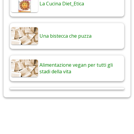
La Cucina Diet_Etica
Una bistecca che puzza
Alimentazione vegan per tutti gli
stadi della vita