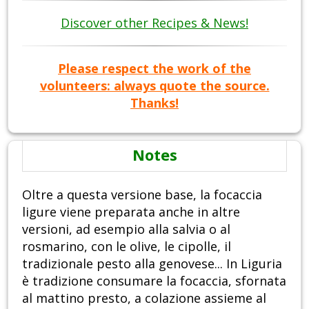
Discover other Recipes & News!
Please respect the work of the
volunteers: always quote the source.
Thanks!
Notes
Oltre a questa versione base, la focaccia
ligure viene preparata anche in altre
versioni, ad esempio alla salvia o al
rosmarino, con le olive, le cipolle, il
tradizionale pesto alla genovese... In Liguria
è tradizione consumare la focaccia, sfornata
al mattino presto, a colazione assieme al