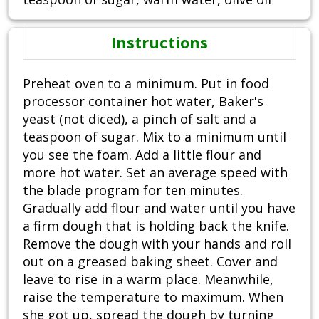
Instructions
Preheat oven to a minimum. Put in food
processor container hot water, Baker's
yeast (not diced), a pinch of salt and a
teaspoon of sugar. Mix to a minimum until
you see the foam. Add a little flour and
more hot water. Set an average speed with
the blade program for ten minutes.
Gradually add flour and water until you have
a firm dough that is holding back the knife.
Remove the dough with your hands and roll
out on a greased baking sheet. Cover and
leave to rise in a warm place. Meanwhile,
raise the temperature to maximum. When
she got up, spread the dough by turning