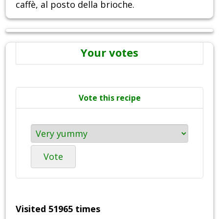
caffè, al posto della brioche.
Your votes
Vote this recipe
Vote
Visited 51965 times