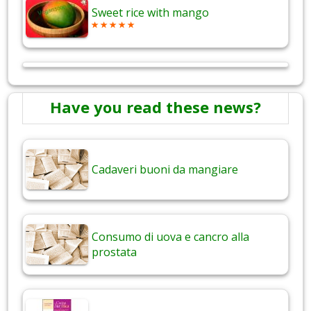
Sweet rice with mango
Have you read these news?
Cadaveri buoni da mangiare
Consumo di uova e cancro alla
prostata