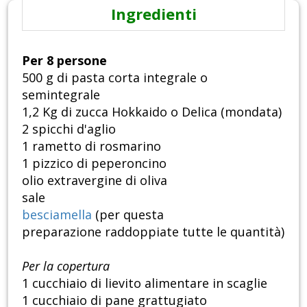
Ingredienti
Per 8 persone
500 g di pasta corta integrale o
semintegrale
1,2 Kg di zucca Hokkaido o Delica (mondata)
2 spicchi d'aglio
1 rametto di rosmarino
1 pizzico di peperoncino
olio extravergine di oliva
sale
besciamella
(per questa
preparazione raddoppiate tutte le quantità)
Per la copertura
1 cucchiaio di lievito alimentare in scaglie
1 cucchiaio di pane grattugiato