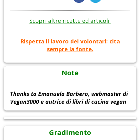
Scopri altre ricette ed articoli!
Rispetta il lavoro dei volontari: cita
sempre la fonte.
Note
Thanks to Emanuela Barbero, webmaster di
Vegan3000 e autrice di libri di cucina vegan
Gradimento