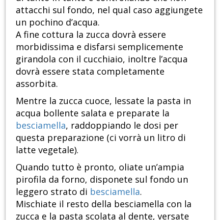
attacchi sul fondo, nel qual caso aggiungete
un pochino d’acqua.
A fine cottura la zucca dovrà essere
morbidissima e disfarsi semplicemente
girandola con il cucchiaio, inoltre l’acqua
dovrà essere stata completamente
assorbita.
Mentre la zucca cuoce, lessate la pasta in
acqua bollente salata e preparate la
besciamella
, raddoppiando le dosi per
questa preparazione (ci vorrà un litro di
latte vegetale).
Quando tutto è pronto, oliate un’ampia
pirofila da forno, disponete sul fondo un
leggero strato di
besciamella
.
Mischiate il resto della besciamella con la
zucca e la pasta scolata al dente, versate