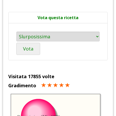
Vota questa ricetta
Vota
Visitata 17855 volte
Gradimento