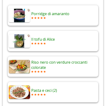
Porridge di amaranto
Il tofu di Alice
Riso nero con verdure croccanti
colorate
Pasta e ceci (2)