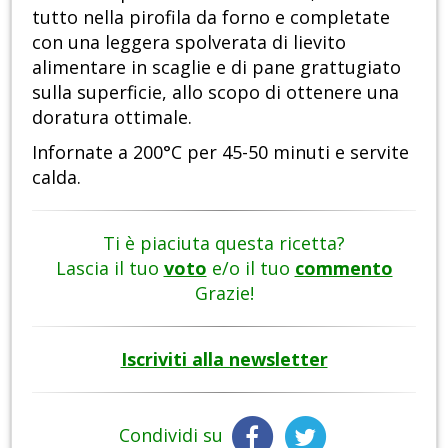
tutto nella pirofila da forno e completate
con una leggera spolverata di lievito
alimentare in scaglie e di pane grattugiato
sulla superficie, allo scopo di ottenere una
doratura ottimale.
Infornate a 200°C per 45-50 minuti e servite
calda.
Ti è piaciuta questa ricetta?
Lascia il tuo
voto
e/o il tuo
commento
Grazie!
Iscriviti alla newsletter
Condividi su