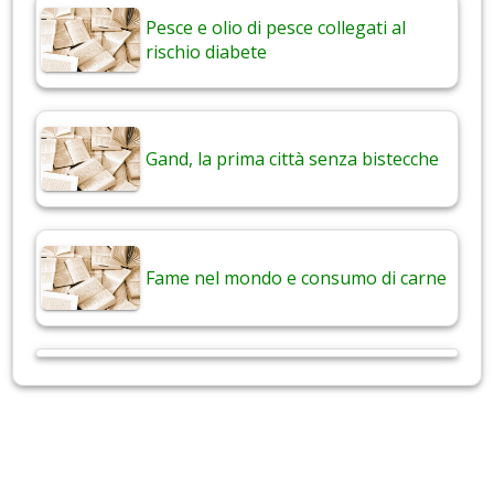
Pesce e olio di pesce collegati al
rischio diabete
Gand, la prima città senza bistecche
Fame nel mondo e consumo di carne