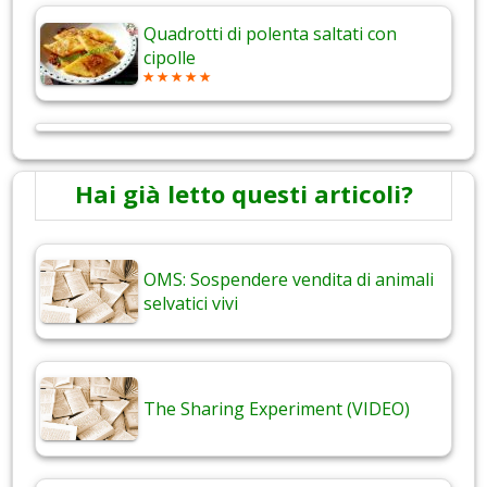
Quadrotti di polenta saltati con
cipolle
Hai già letto questi articoli?
OMS: Sospendere vendita di animali
selvatici vivi
The Sharing Experiment (VIDEO)