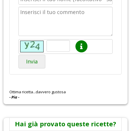
Invia
Ottima ricetta...davvero gustosa
- Pia -
Hai già provato queste ricette?