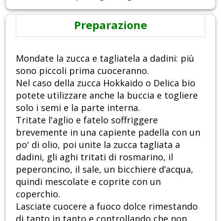
Preparazione
Mondate la zucca e tagliatela a dadini: più
sono piccoli prima cuoceranno.
Nel caso della zucca Hokkaido o Delica bio
potete utilizzare anche la buccia e togliere
solo i semi e la parte interna.
Tritate l'aglio e fatelo soffriggere
brevemente in una capiente padella con un
po' di olio, poi unite la zucca tagliata a
dadini, gli aghi tritati di rosmarino, il
peperoncino, il sale, un bicchiere d’acqua,
quindi mescolate e coprite con un
coperchio.
Lasciate cuocere a fuoco dolce rimestando
di tanto in tanto e controllando che non