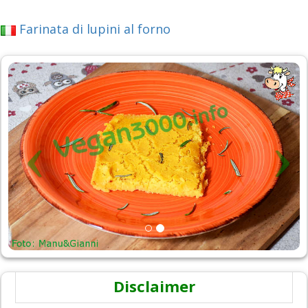
Farinata di lupini al forno
Disclaimer