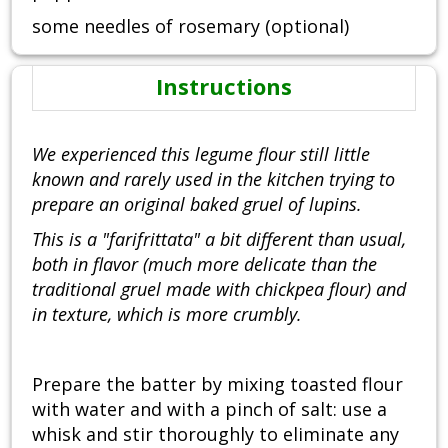
some needles of rosemary (optional)
Instructions
We experienced this legume flour still little
known and rarely used in the kitchen trying to
prepare an original baked gruel of lupins.
This is a "farifrittata" a bit different than usual,
both in flavor (much more delicate than the
traditional gruel made with chickpea flour) and
in texture, which is more crumbly.
Prepare the batter by mixing toasted flour
with water and with a pinch of salt: use a
whisk and stir thoroughly to eliminate any