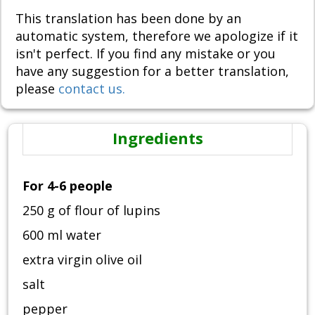
This translation has been done by an
automatic system, therefore we apologize if it
isn't perfect. If you find any mistake or you
have any suggestion for a better translation,
please
contact us.
Ingredients
For 4-6 people
250 g of flour of lupins
600 ml water
extra virgin olive oil
salt
pepper