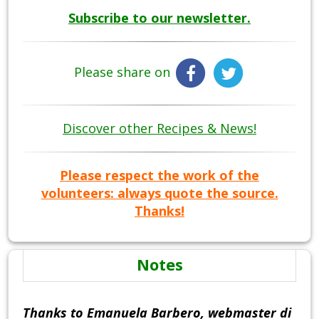
Subscribe to our newsletter.
Please share on
Discover other Recipes & News!
Please respect the work of the
volunteers: always quote the source.
Thanks!
Notes
Thanks to Emanuela Barbero, webmaster di