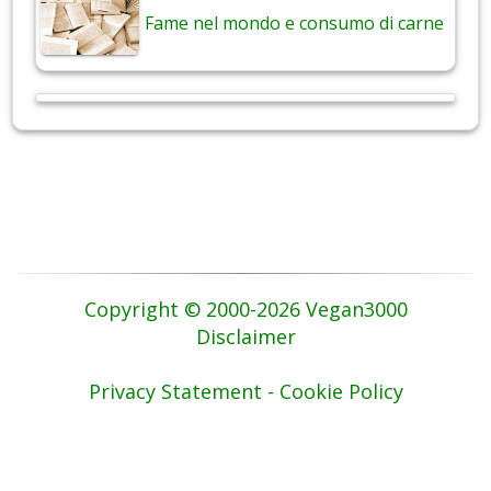
Fame nel mondo e consumo di carne
Copyright © 2000-2026 Vegan3000
Disclaimer
Privacy Statement - Cookie Policy