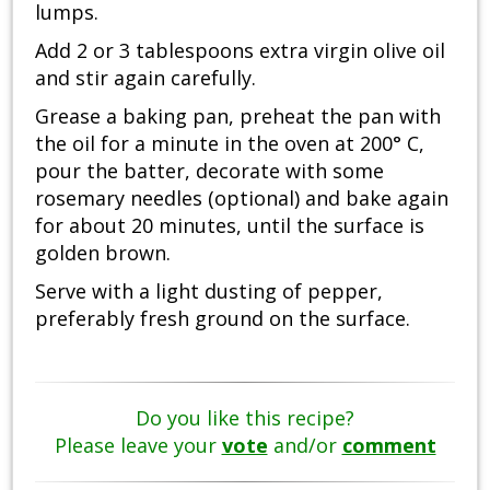
lumps.
Add 2 or 3 tablespoons extra virgin olive oil
and stir again carefully.
Grease a baking pan, preheat the pan with
the oil for a minute in the oven at 200° C,
pour the batter, decorate with some
rosemary needles (optional) and bake again
for about 20 minutes, until the surface is
golden brown.
Serve with a light dusting of pepper,
preferably fresh ground on the surface.
Do you like this recipe?
Please leave your
vote
and/or
comment