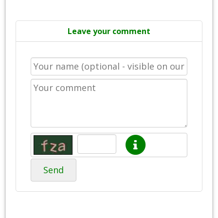
Leave your comment
Send