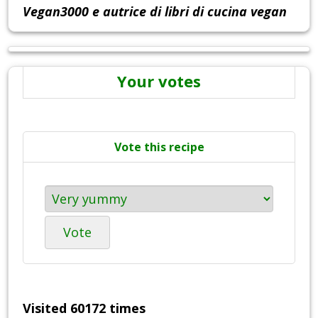
Vegan3000 e autrice di libri di cucina vegan
Your votes
Vote this recipe
Vote
Visited 60172 times