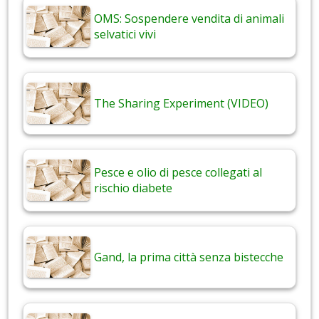
OMS: Sospendere vendita di animali
selvatici vivi
The Sharing Experiment (VIDEO)
Pesce e olio di pesce collegati al
rischio diabete
Gand, la prima città senza bistecche