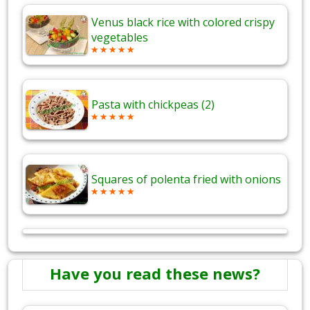
Venus black rice with colored crispy
vegetables
Pasta with chickpeas (2)
Squares of polenta fried with onions
Have you read these news?