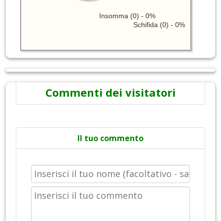
Insomma (0) - 0%
Schifida (0) - 0%
Commenti dei visitatori
Il tuo commento