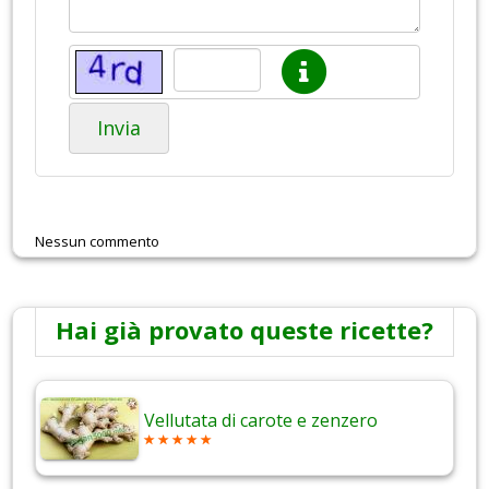
Invia
Nessun commento
Hai già provato queste ricette?
Vellutata di carote e zenzero