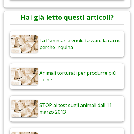
Hai già letto questi articoli?
La Danimarca vuole tassare la carne
perché inquina
Animali torturati per produrre più
carne
STOP ai test sugli animali dall'11
marzo 2013