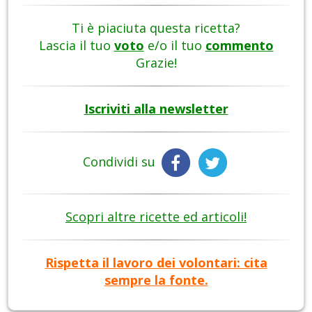
Ti è piaciuta questa ricetta?
Lascia il tuo
voto
e/o il tuo
commento
Grazie!
Iscriviti alla newsletter
Condividi su
Scopri altre ricette ed articoli!
Rispetta il lavoro dei volontari: cita
sempre la fonte.