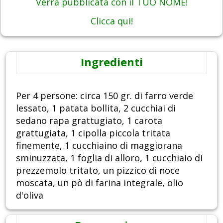
Verrà pubblicata con il TUO NOME!
Clicca qui!
Ingredienti
Per 4 persone: circa 150 gr. di farro verde
lessato, 1 patata bollita, 2 cucchiai di
sedano rapa grattugiato, 1 carota
grattugiata, 1 cipolla piccola tritata
finemente, 1 cucchiaino di maggiorana
sminuzzata, 1 foglia di alloro, 1 cucchiaio di
prezzemolo tritato, un pizzico di noce
moscata, un pò di farina integrale, olio
d'oliva