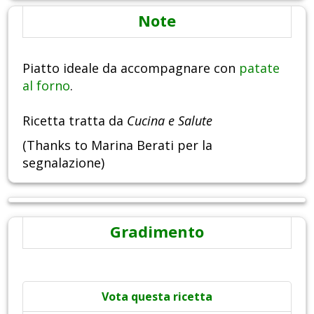
Note
Piatto ideale da accompagnare con
patate
al forno
.
Ricetta tratta da
Cucina e Salute
(Thanks to Marina Berati per la
segnalazione)
Gradimento
Vota questa ricetta