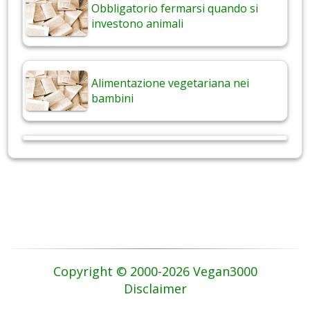
Obbligatorio fermarsi quando si
investono animali
Alimentazione vegetariana nei
bambini
Copyright © 2000-2026 Vegan3000
Disclaimer