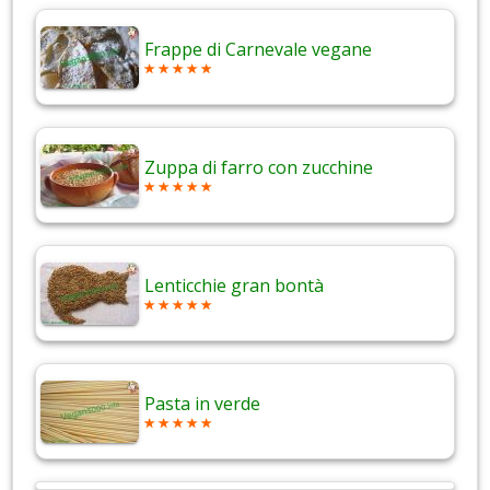
Frappe di Carnevale vegane
Zuppa di farro con zucchine
Lenticchie gran bontà
Pasta in verde