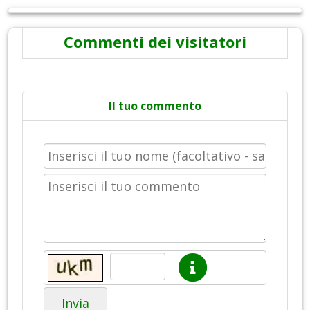
Commenti dei visitatori
Il tuo commento
Invia