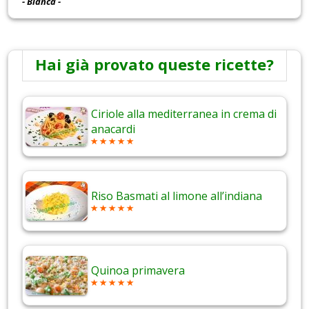
- Bianca -
Hai già provato queste ricette?
Ciriole alla mediterranea in crema di
anacardi
Riso Basmati al limone all’indiana
Quinoa primavera