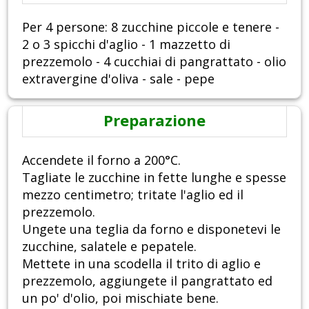
Per 4 persone: 8 zucchine piccole e tenere -
2 o 3 spicchi d'aglio - 1 mazzetto di
prezzemolo - 4 cucchiai di pangrattato - olio
extravergine d'oliva - sale - pepe
Preparazione
Accendete il forno a 200°C.
Tagliate le zucchine in fette lunghe e spesse
mezzo centimetro; tritate l'aglio ed il
prezzemolo.
Ungete una teglia da forno e disponetevi le
zucchine, salatele e pepatele.
Mettete in una scodella il trito di aglio e
prezzemolo, aggiungete il pangrattato ed
un po' d'olio, poi mischiate bene.