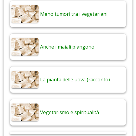
Meno tumori tra i vegetariani
Anche i maiali piangono
La pianta delle uova (racconto)
Vegetarismo e spiritualità