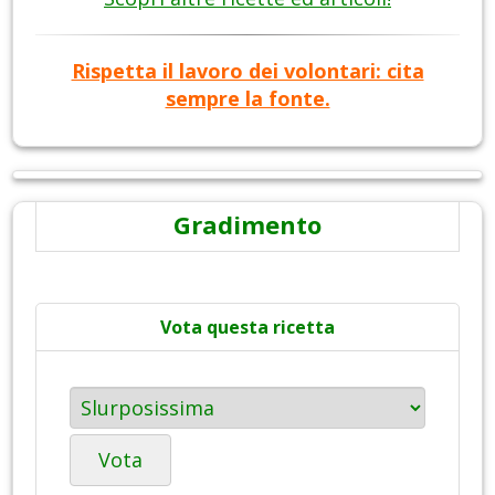
Rispetta il lavoro dei volontari: cita
sempre la fonte.
Gradimento
Vota questa ricetta
Vota