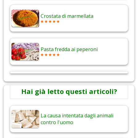
Crostata di marmellata
Pasta fredda ai peperoni
Hai già letto questi articoli?
La causa intentata dagli animali
contro l'uomo