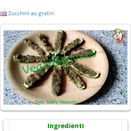
Zucchini au gratin
Ingredienti