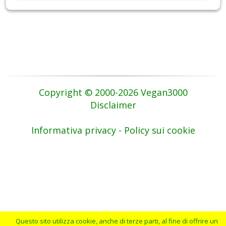
Copyright © 2000-2026 Vegan3000
Disclaimer
Informativa privacy - Policy sui cookie
Questo sito utilizza cookie, anche di terze parti, al fine di offrire un