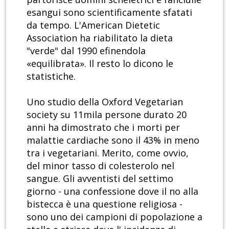
esangui sono scientificamente sfatati
da tempo. L'American Dietetic
Association ha riabilitato la dieta
"verde" dal 1990 efinendola
«equilibrata». Il resto lo dicono le
statistiche.
Uno studio della Oxford Vegetarian
society su 11mila persone durato 20
anni ha dimostrato che i morti per
malattie cardiache sono il 43% in meno
tra i vegetariani. Merito, come ovvio,
del minor tasso di colesterolo nel
sangue. Gli avventisti del settimo
giorno - una confessione dove il no alla
bistecca è una questione religiosa -
sono uno dei campioni di popolazione a