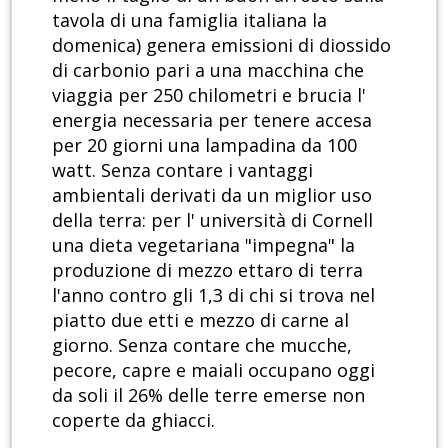
tavola di una famiglia italiana la
domenica) genera emissioni di diossido
di carbonio pari a una macchina che
viaggia per 250 chilometri e brucia l'
energia necessaria per tenere accesa
per 20 giorni una lampadina da 100
watt. Senza contare i vantaggi
ambientali derivati da un miglior uso
della terra: per l' università di Cornell
una dieta vegetariana "impegna" la
produzione di mezzo ettaro di terra
l'anno contro gli 1,3 di chi si trova nel
piatto due etti e mezzo di carne al
giorno. Senza contare che mucche,
pecore, capre e maiali occupano oggi
da soli il 26% delle terre emerse non
coperte da ghiacci.