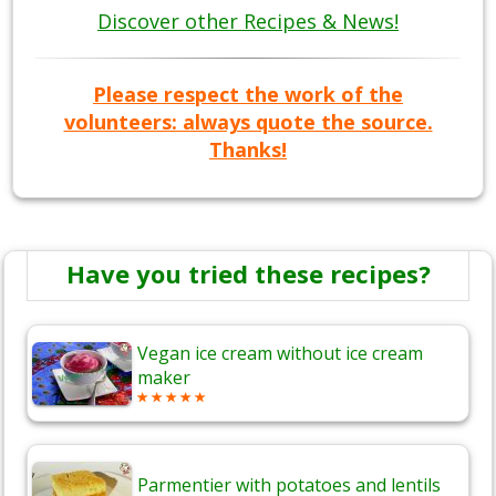
Discover other Recipes & News!
Please respect the work of the
volunteers: always quote the source.
Thanks!
Have you tried these recipes?
Vegan ice cream without ice cream
maker
Parmentier with potatoes and lentils