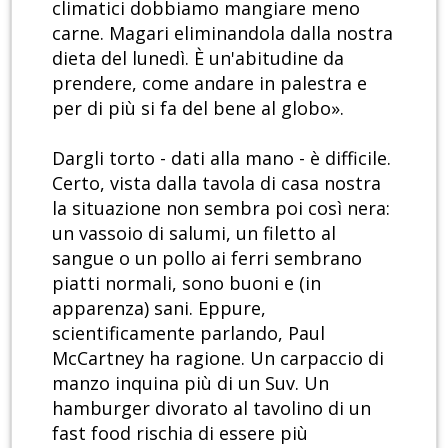
climatici dobbiamo mangiare meno
carne. Magari eliminandola dalla nostra
dieta del lunedì. È un'abitudine da
prendere, come andare in palestra e
per di più si fa del bene al globo».
Dargli torto - dati alla mano - è difficile.
Certo, vista dalla tavola di casa nostra
la situazione non sembra poi così nera:
un vassoio di salumi, un filetto al
sangue o un pollo ai ferri sembrano
piatti normali, sono buoni e (in
apparenza) sani. Eppure,
scientificamente parlando, Paul
McCartney ha ragione. Un carpaccio di
manzo inquina più di un Suv. Un
hamburger divorato al tavolino di un
fast food rischia di essere più