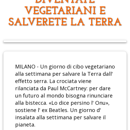
DIVENTATE
VEGETARIANI E
SALVERETE LA TERRA
MILANO - Un giorno di cibo vegetariano
alla settimana per salvare la Terra dall'
effetto serra. La crociata viene
rilanciata da Paul McCartney: per dare
un futuro al mondo bisogna rinunciare
alla bistecca. «Lo dice persino l' Onu»,
sostiene l' ex Beatles. Un giorno d'
insalata alla settimana per salvare il
pianeta.