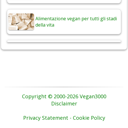
Alimentazione vegan per tutti gli stadi
della vita
Copyright © 2000-2026 Vegan3000
Disclaimer
Privacy Statement - Cookie Policy