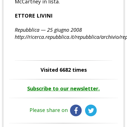
McCartney in lista.
ETTORE LIVINI
Repubblica — 25 giugno 2008
http://ricerca.repubblica.it/repubblica/archivio/
Visited 6682 times
Subscribe to our newsletter.
Please share on