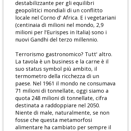
destabilizzante per gli equilibri
geopolitici mondiali di un conflitto
locale nel Corno d' Africa. E i vegetariani
(centinaia di milioni nel mondo, 2,9
milioni per l'Eurispes in Italia) sono i
nuovi Gandhi del terzo millennio.
Terrorismo gastronomico? Tutt' altro.
La tavola è un business e la carne è il
suo status symbol più ambito, il
termometro della ricchezza di un
paese. Nel 1961 il mondo ne consumava
71 milioni di tonnellate, oggi siamo a
quota 248 milioni di tonnellate, cifra
destinata a raddoppiare nel 2050.
Niente di male, naturalmente, se non
fosse che questa metamorfosi
alimentare ha cambiato per sempre il