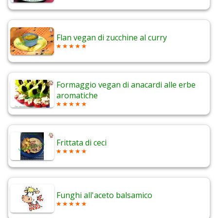
Flan vegan di zucchine al curry
Formaggio vegan di anacardi alle erbe
aromatiche
Frittata di ceci
Funghi all'aceto balsamico