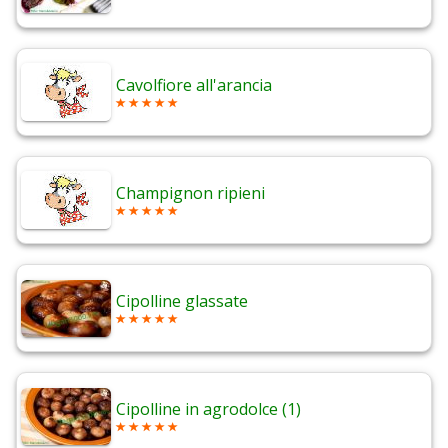
Cavolfiore all'arancia
Champignon ripieni
Cipolline glassate
Cipolline in agrodolce (1)