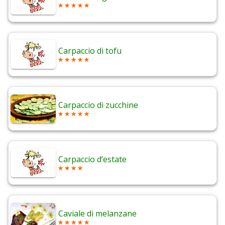
Carpaccio di tofu
Carpaccio di zucchine
Carpaccio d’estate
Caviale di melanzane