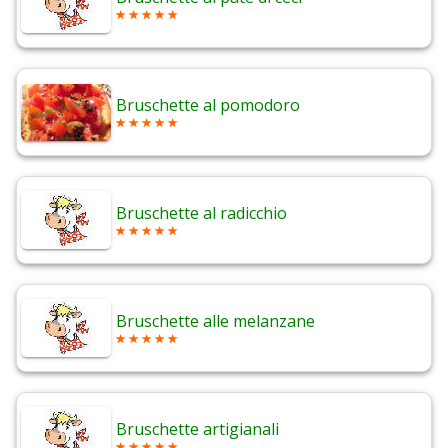
Bruschette al pomodoro
Bruschette al radicchio
Bruschette alle melanzane
Bruschette artigianali