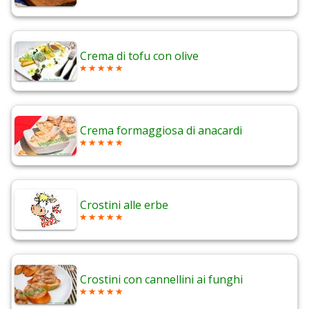
Crema di tofu con olive
Crema formaggiosa di anacardi
Crostini alle erbe
Crostini con cannellini ai funghi