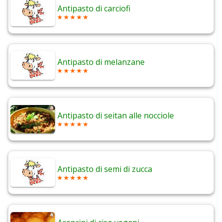
Antipasto di carciofi
Antipasto di melanzane
Antipasto di seitan alle nocciole
Antipasto di semi di zucca