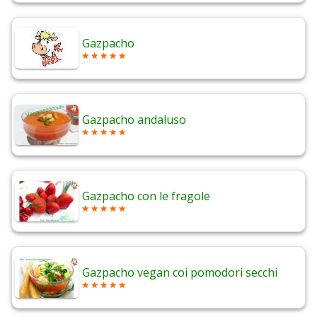
Gazpacho
Gazpacho andaluso
Gazpacho con le fragole
Gazpacho vegan coi pomodori secchi