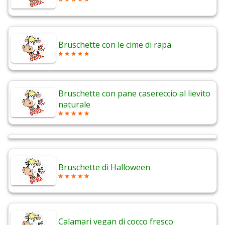
Bruschette con le cime di rapa
Bruschette con pane casereccio al lievito
naturale
Bruschette di Halloween
Calamari vegan di cocco fresco