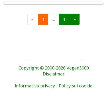
«
1
…
4
»
Copyright © 2000-2026 Vegan3000
Disclaimer
Informativa privacy - Policy sui cookie